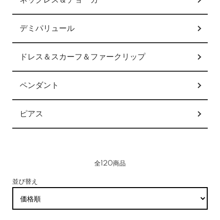
ネックレス＆チョーカー
デミパリュール
ドレス＆スカーフ＆ファークリップ
ペンダント
ピアス
全120商品
並び替え