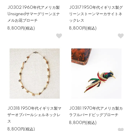
J0302 1960年代アメリカ製
J0317 1950年代イギリス製グ
Unsignedサマーグリーンエナ
リーンストーンマーカサイトネ
メルお花ブローチ
ックレス
8,800円(税込)
8,800円(税込)
J0318 1950年代イギリス製マ
J0381 1970年代アメリカ製カ
ザーオブパールシェルネックレ
ラフルバードビッグブローチ
ス
8,800円(税込)
8,800円(税込)