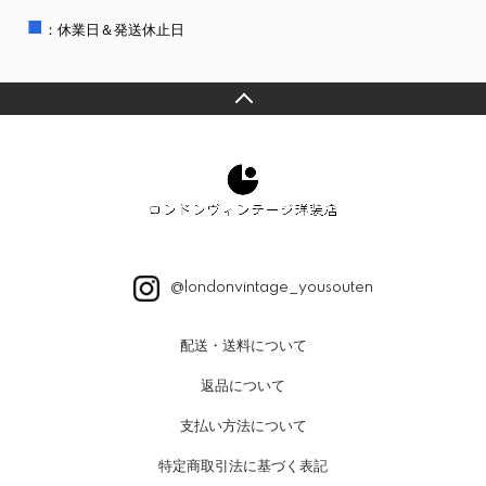
■
：休業日＆発送休止日
@londonvintage_yousouten
配送・送料について
返品について
支払い方法について
特定商取引法に基づく表記