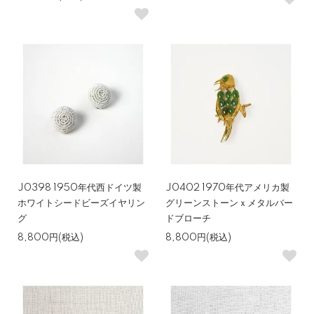
J0398 1950年代西ドイツ製
J0402 1970年代アメリカ製
ホワイトシードビーズイヤリン
グリーンストーンｘメタルバー
グ
ドブローチ
8,800円(税込)
8,800円(税込)