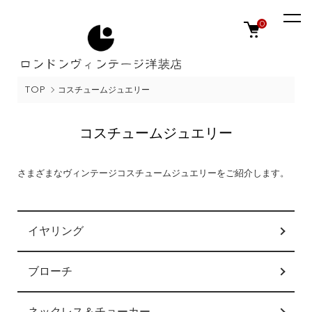
0
TOP
コスチュームジュエリー
コスチュームジュエリー
さまざまなヴィンテージコスチュームジュエリーをご紹介します。
カテゴリー一覧
イヤリング
ブローチ