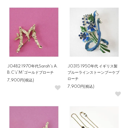
J0482 1970年代Sarah's A.
J0315 1950年代 イギリス製
B.C's“M”ゴールドブローチ
ブルーラインストーンブーケブ
ローチ
7,900円(税込)
7,900円(税込)