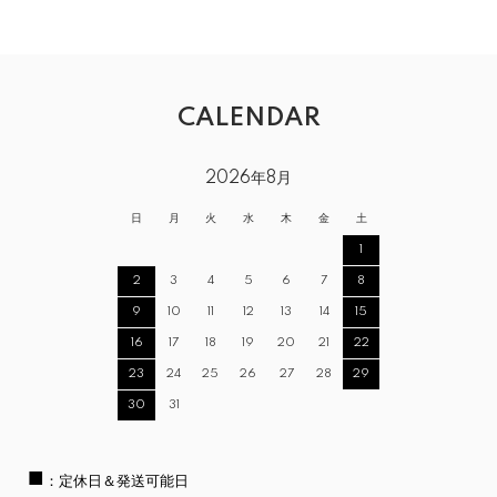
CALENDAR
2026年8月
日
月
火
水
木
金
土
1
2
3
4
5
6
7
8
9
10
11
12
13
14
15
16
17
18
19
20
21
22
23
24
25
26
27
28
29
30
31
■
：定休日＆発送可能日