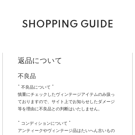
SHOPPING GUIDE
返品について
不良品
* 不良品について *
慎重にチェックしたヴィンテージアイテムのみ扱っ
ておりますので、サイト上でお知らせしたダメージ
等を理由に不良品との判断はいたしません。
* コンディションについて *
アンティークやヴィンテージ品はたいへん古いもの