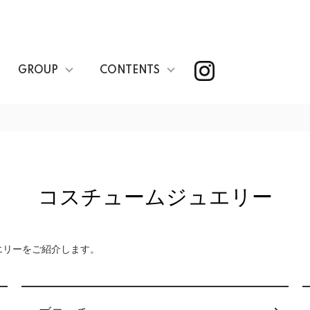
GROUP
CONTENTS
コスチュームジュエリー
エリーをご紹介します。