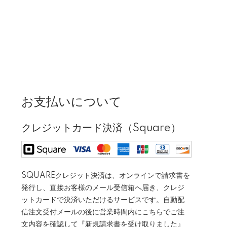
お支払いについて
クレジットカード決済（Square）
SQUAREクレジット決済は、オンラインで請求書を
発行し、直接お客様のメール受信箱へ届き、クレジ
ットカードで決済いただけるサービスです。自動配
信注文受付メールの後に営業時間内にこちらでご注
文内容を確認して『新規請求書を受け取りました』