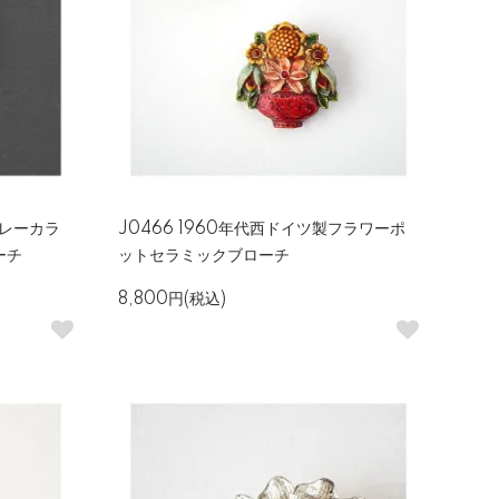
グレーカラ
J0466 1960年代西ドイツ製フラワーポ
ーチ
ットセラミックブローチ
8,800円(税込)