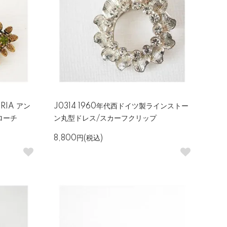
TRIA アン
J0314 1960年代西ドイツ製ラインストー
ローチ
ン丸型ドレス/スカーフクリップ
8,800円(税込)