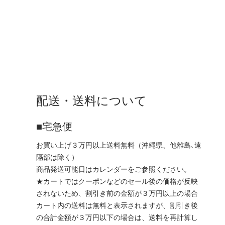
配送・送料について
■宅急便
お買い上げ３万円以上送料無料（沖縄県、他離島､遠
隔部は除く）
商品発送可能日はカレンダーをご参照ください。
★カートではクーポンなどのセール後の価格が反映
されないため、割引き前の金額が３万円以上の場合
カート内の送料は無料と表示されますが、割引き後
の合計金額が３万円以下の場合は、送料を再計算し