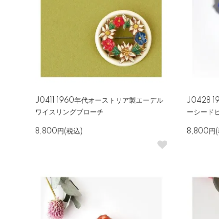
J0411 1960年代オーストリア製エーデル
J0428
ワイスリングブローチ
ーシード
8,800円(税込)
8,800円