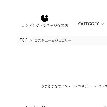
CATEGORY
TOP
コスチュームジュエリー
さまざまなヴィンテージコスチュームジュ
カテゴリー一覧