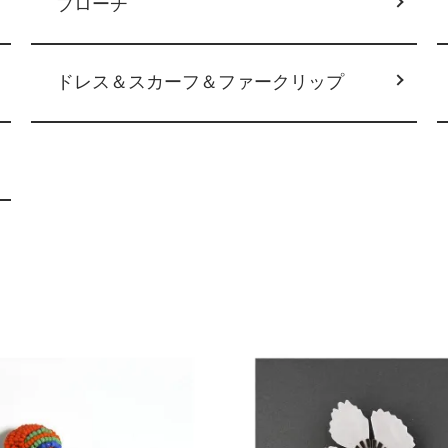
ブローチ
ドレス＆スカーフ＆ファークリップ