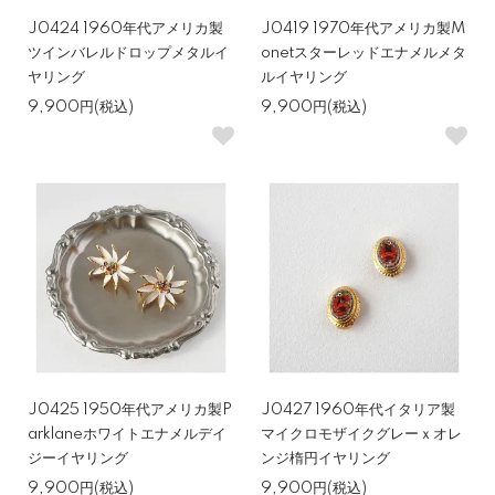
J0424 1960年代アメリカ製
J0419 1970年代アメリカ製M
ツインバレルドロップメタルイ
onetスターレッドエナメルメタ
ヤリング
ルイヤリング
9,900円(税込)
9,900円(税込)
J0425 1950年代アメリカ製P
J0427 1960年代イタリア製
arklaneホワイトエナメルデイ
マイクロモザイクグレーｘオレ
ジーイヤリング
ンジ楕円イヤリング
9,900円(税込)
9,900円(税込)