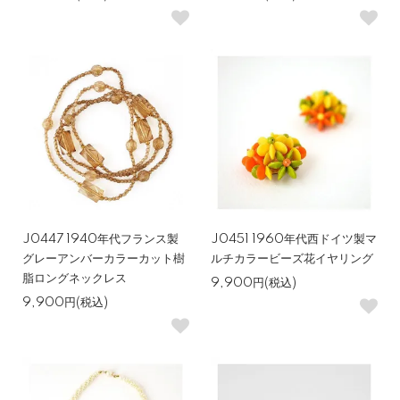
J0447 1940年代フランス製
J0451 1960年代西ドイツ製マ
グレーアンバーカラーカット樹
ルチカラービーズ花イヤリング
脂ロングネックレス
9,900円(税込)
9,900円(税込)