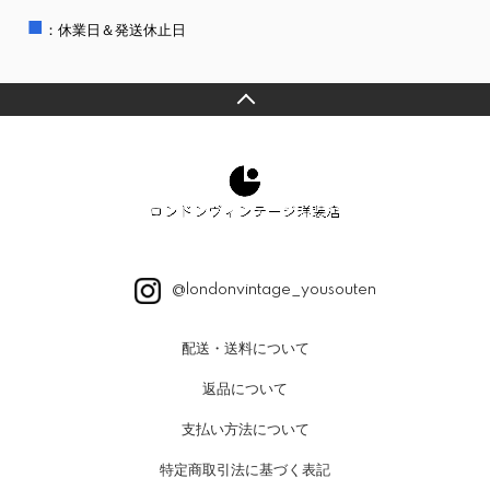
■
：休業日＆発送休止日
@londonvintage_yousouten
配送・送料について
返品について
支払い方法について
特定商取引法に基づく表記