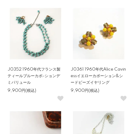
J0352 1960年代フランス製
J0361 1960年代Alice Cavin
ティールブルーカボ-ションデ
essイエローカボーション&シ
ミパリュール
ードビーズイヤリング
9,900円(税込)
9,900円(税込)