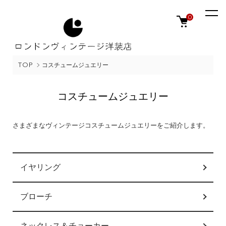
0
TOP
コスチュームジュエリー
コスチュームジュエリー
さまざまなヴィンテージコスチュームジュエリーをご紹介します。
カテゴリー一覧
イヤリング
ブローチ