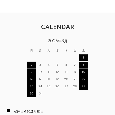
CALENDAR
2026年8月
日
月
火
水
木
金
土
1
2
3
4
5
6
7
8
9
10
11
12
13
14
15
16
17
18
19
20
21
22
23
24
25
26
27
28
29
30
31
■
：定休日＆発送可能日