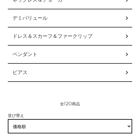
ネックレス＆チョーカー
デミパリュール
ドレス＆スカーフ＆ファークリップ
ペンダント
ピアス
全120商品
並び替え