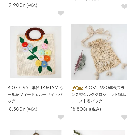
17,900円(税込)
B1073 1950年代JR MIAMIウ
B1082 1930年代フラ
ール花ツィードｘルーサイトバ
ンス製シルククロシェット編み
ッグ
レース巾着バッグ
18,500円(税込)
18,800円(税込)