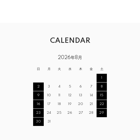
CALENDAR
2026年8月
日
月
火
水
木
金
土
1
2
3
4
5
6
7
8
9
10
11
12
13
14
15
16
17
18
19
20
21
22
23
24
25
26
27
28
29
30
31