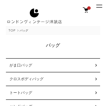
0
TOP
バッグ
バッグ
カテゴリー一覧
がま口バッグ
クロスボディバッグ
トートバッグ