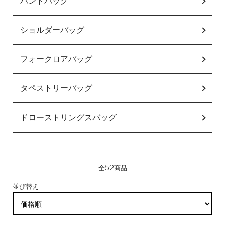
ハンドバッグ
ショルダーバッグ
フォークロアバッグ
タペストリーバッグ
ドローストリングスバッグ
全52商品
並び替え