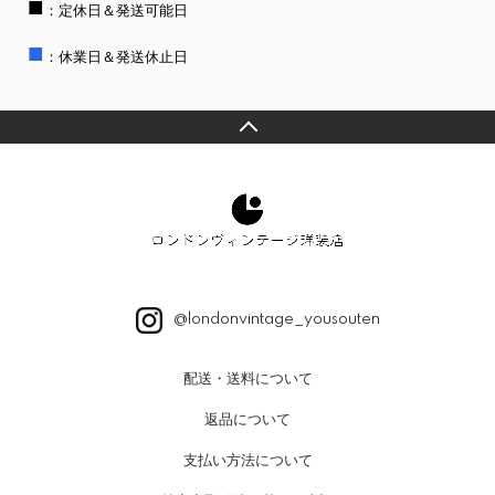
■
：定休日＆発送可能日
■
：休業日＆発送休止日
@londonvintage_yousouten
配送・送料について
返品について
支払い方法について