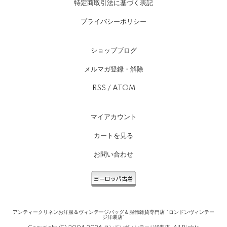
特定商取引法に基づく表記
プライバシーポリシー
ショップブログ
メルマガ登録・解除
RSS
/
ATOM
マイアカウント
カートを見る
お問い合わせ
アンティークリネンお洋服＆ヴィンテージバッグ＆服飾雑貨専門店 *ロンドンヴィンテー
ジ洋装店*