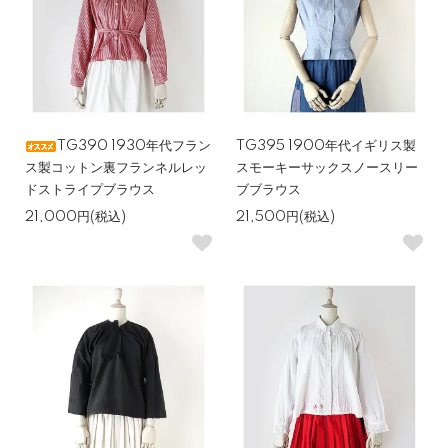
TG390 1930年代フラン
TG395 1900年代イギリス製
ス製コットン裏フランネルレッ
スモーキーサックスノースリー
ドストライプブラウス
ブブラウス
21,000円(税込)
21,500円(税込)