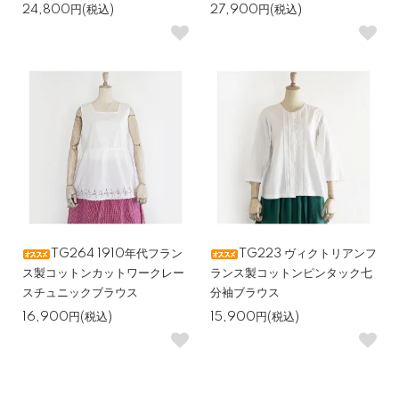
24,800円(税込)
27,900円(税込)
TG264 1910年代フラン
TG223 ヴィクトリアンフ
ス製コットンカットワークレー
ランス製コットンピンタック七
スチュニックブラウス
分袖ブラウス
16,900円(税込)
15,900円(税込)