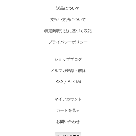
返品について
支払い方法について
特定商取引法に基づく表記
プライバシーポリシー
ショップブログ
メルマガ登録・解除
RSS
/
ATOM
マイアカウント
カートを見る
お問い合わせ