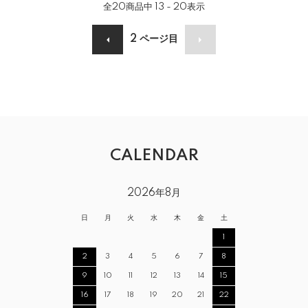
全
20
商品中
13 - 20
表示
2
ページ目
CALENDAR
2026年8月
日
月
火
水
木
金
土
1
2
3
4
5
6
7
8
9
10
11
12
13
14
15
16
17
18
19
20
21
22