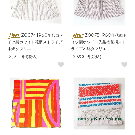
Z0074 1960年代西ド
Z0075 1960年代西ド
イツ製ホワイト花柄ストライプ
イツ製ホワイト先染め花柄スト
木綿タブリエ
ライプ木綿タブリエ
13,900円(税込)
13,900円(税込)