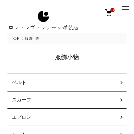
0
TOP
服飾小物
服飾小物
カテゴリー一覧
ベルト
スカーフ
エプロン