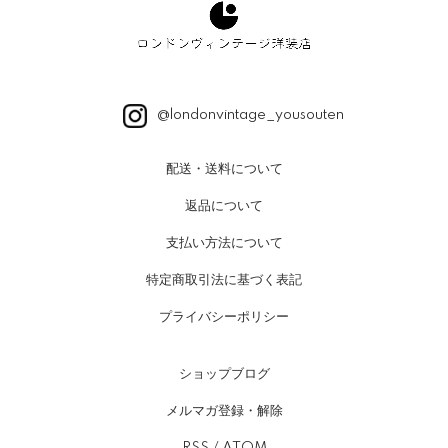
@londonvintage_yousouten
配送・送料について
返品について
支払い方法について
特定商取引法に基づく表記
プライバシーポリシー
ショップブログ
メルマガ登録・解除
RSS
/
ATOM