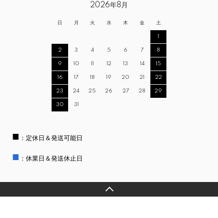
2026年8月
日
月
火
水
木
金
土
1
2
3
4
5
6
7
8
9
10
11
12
13
14
15
16
17
18
19
20
21
22
23
24
25
26
27
28
29
30
31
■
：定休日＆発送可能日
■
：休業日＆発送休止日