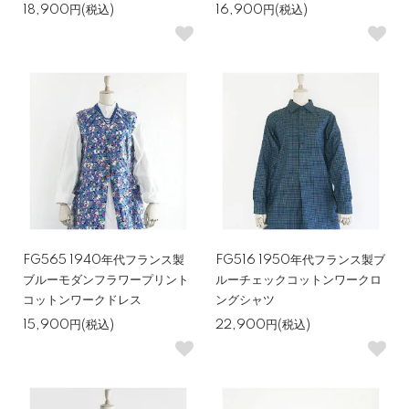
18,900円(税込)
16,900円(税込)
FG565 1940年代フランス製
FG516 1950年代フランス製ブ
ブルーモダンフラワープリント
ルーチェックコットンワークロ
コットンワークドレス
ングシャツ
15,900円(税込)
22,900円(税込)