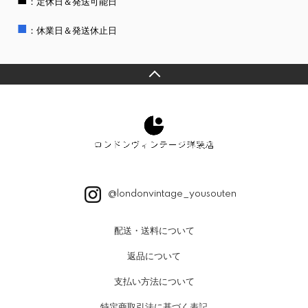
：定休日＆発送可能日
■
：休業日＆発送休止日
@londonvintage_yousouten
配送・送料について
返品について
支払い方法について
特定商取引法に基づく表記