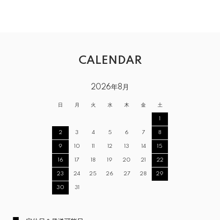
CALENDAR
2026年8月
日
月
火
水
木
金
土
1
2
3
4
5
6
7
8
9
10
11
12
13
14
15
16
17
18
19
20
21
22
23
24
25
26
27
28
29
30
31
■