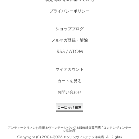
プライバシーポリシー
ショップブログ
メルマガ登録・解除
RSS
/
ATOM
マイアカウント
カートを見る
お問い合わせ
アンティークリネンお洋服＆ヴィンテージバッグ＆服飾雑貨専門店 *ロンドンヴィンテー
ジ洋装店*
Copyright (C) 2004-2026 ロンドンヴィンテージ洋装店. All Rights