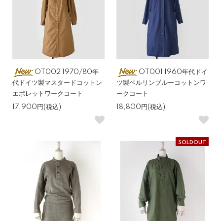
OT002 1970/80年
OT001 1960年代ドイ
代ドイツ製マスタードコットン
ツ製ベルリンブルーコットンワ
エポレットワークコート
ークコート
17,900円(税込)
18,800円(税込)
SOLDOUT