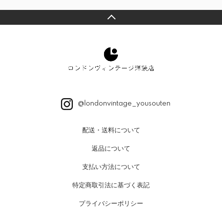
@londonvintage_yousouten
配送・送料について
返品について
支払い方法について
特定商取引法に基づく表記
プライバシーポリシー