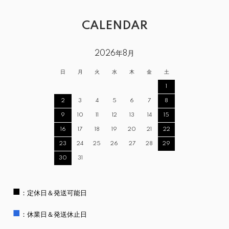
CALENDAR
2026年8月
日
月
火
水
木
金
土
1
2
3
4
5
6
7
8
9
10
11
12
13
14
15
16
17
18
19
20
21
22
23
24
25
26
27
28
29
30
31
■
：定休日＆発送可能日
■
：休業日＆発送休止日