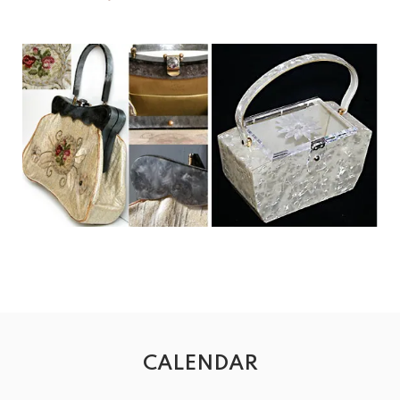
CALENDAR