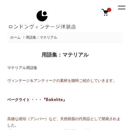
0
ホーム
用語集：マテリアル
用語集：マテリアル
マテリアル用語集
ヴィンテージ＆アンティークの素材を随時ご紹介していきます。
ベークライト ・・・『Bakelite』
高価な琥珀（アンバー）など、天然樹脂の代用品として開発されま
した。