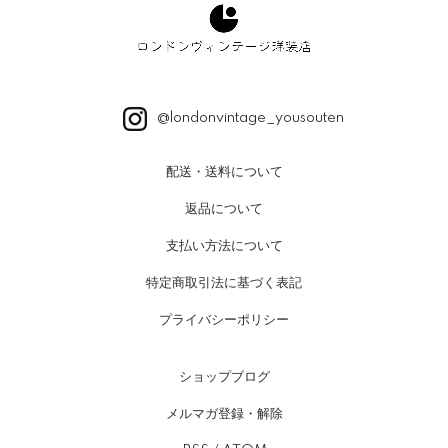
@londonvintage_yousouten
配送・送料について
返品について
支払い方法について
特定商取引法に基づく表記
プライバシーポリシー
ショップブログ
メルマガ登録・解除