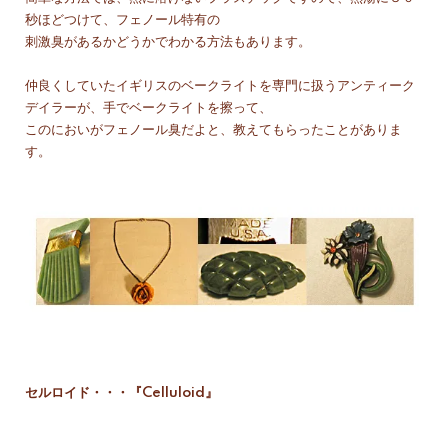
秒ほどつけて、フェノール特有の
刺激臭があるかどうかでわかる方法もあります。
仲良くしていたイギリスのベークライトを専門に扱うアンティーク
デイラーが、手でベークライトを擦って、
このにおいがフェノール臭だよと、教えてもらったことがありま
す。
セルロイド・・・『Celluloid』