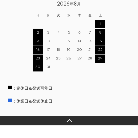
2026年8月
日
月
火
水
木
金
土
1
2
3
4
5
6
7
8
9
10
11
12
13
14
15
16
17
18
19
20
21
22
23
24
25
26
27
28
29
30
31
■
：定休日＆発送可能日
■
：休業日＆発送休止日