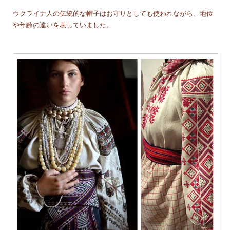
ウクライナ人の伝統的な帽子はお守りとしても使われながら、地位
や年齢の違いを表していました。