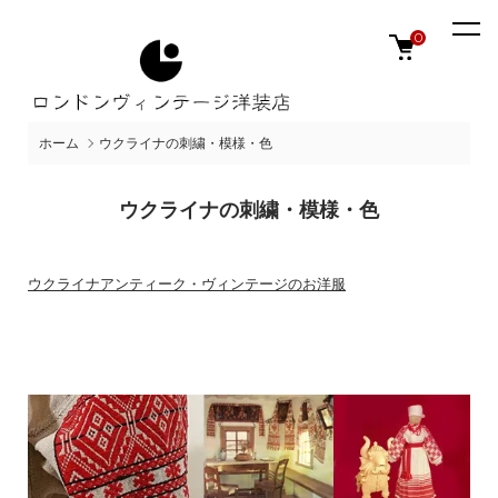
0
ホーム
ウクライナの刺繍・模様・色
ウクライナの刺繍・模様・色
ウクライナアンティーク・ヴィンテージのお洋服