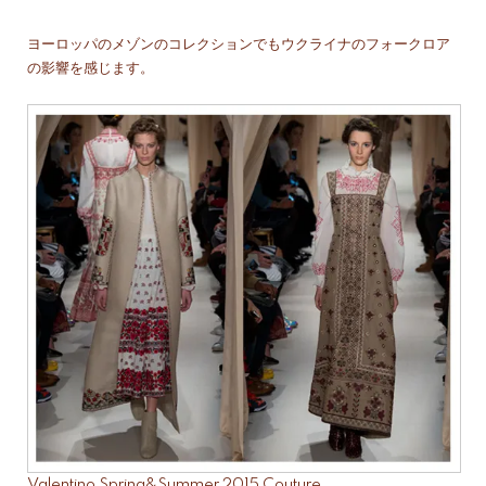
ヨーロッパのメゾンのコレクションでもウクライナのフォークロア
の影響を感じます。
Valentino Spring&Summer 2015 Couture