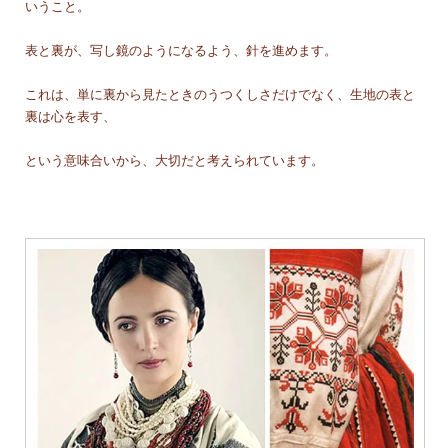
いうこと。
表と裏が、写し鏡のようになるよう、針を進めます。
これは、単に裏から見たときのうつくしさだけでなく、生地の表と
裏は心を表す、
という意味合いから、大切だと考えられています。