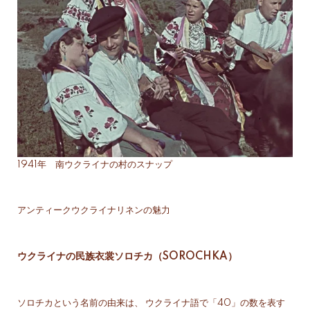
1941年 南ウクライナの村のスナップ
アンティークウクライナリネンの魅力
ウクライナの民族衣裳ソロチカ（SOROCHKA）
ソロチカという名前の由来は、 ウクライナ語で「40」の数を表す