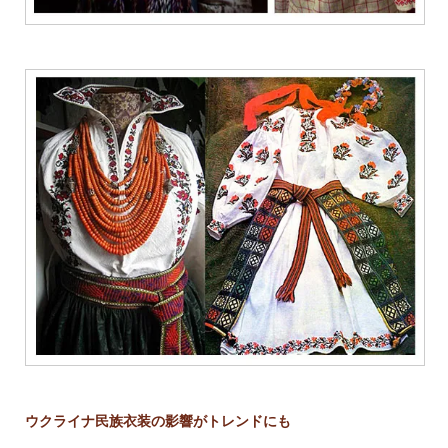
ウクライナ民族衣装の影響がトレンドにも