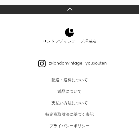
@londonvintage_yousouten
配送・送料について
返品について
支払い方法について
特定商取引法に基づく表記
プライバシーポリシー