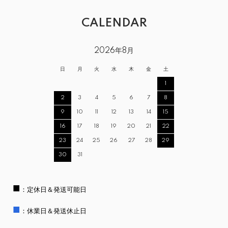
CALENDAR
2026年8月
日
月
火
水
木
金
土
1
2
3
4
5
6
7
8
9
10
11
12
13
14
15
16
17
18
19
20
21
22
23
24
25
26
27
28
29
30
31
■
：定休日＆発送可能日
■
：休業日＆発送休止日