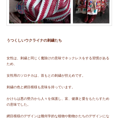
うつくしいウクライナの刺繍たち
女性は、刺繍と同じく魔除けの意味でネックレスをする習慣がある
ため、
女性用のソロチカは、首もとの刺繍が控えめです。
刺繍の色と網目模様も意味を持っています。
かけらは悪の勢力から人々を保護し、富、健康と愛をもたらすため
の意味でした。
網目模様のデザインは幾何学的な植物や動物かたちのデザインにな