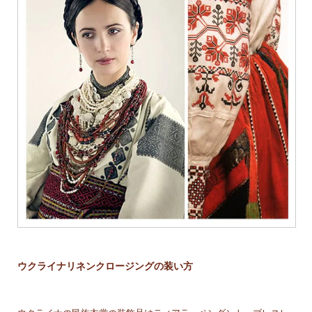
ウクライナリネンクロージングの装い方