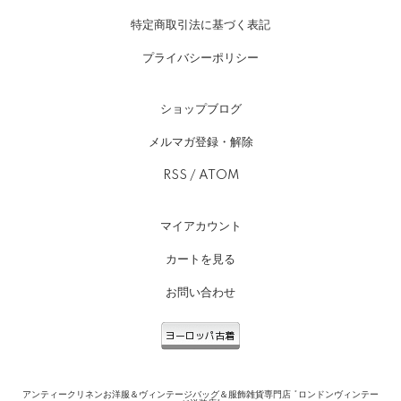
特定商取引法に基づく表記
プライバシーポリシー
ショップブログ
メルマガ登録・解除
RSS
/
ATOM
マイアカウント
カートを見る
お問い合わせ
アンティークリネンお洋服＆ヴィンテージバッグ＆服飾雑貨専門店 *ロンドンヴィンテー