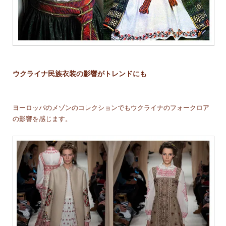
ウクライナ民族衣装の影響がトレンドにも
ヨーロッパのメゾンのコレクションでもウクライナのフォークロア
の影響を感じます。