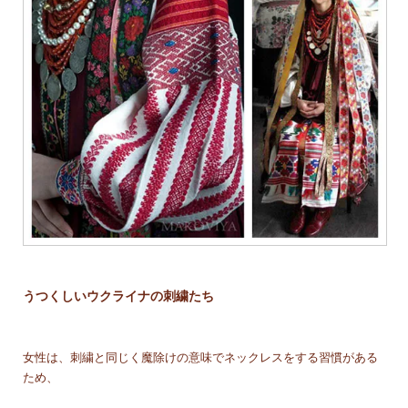
うつくしいウクライナの刺繍たち
女性は、刺繍と同じく魔除けの意味でネックレスをする習慣がある
ため、