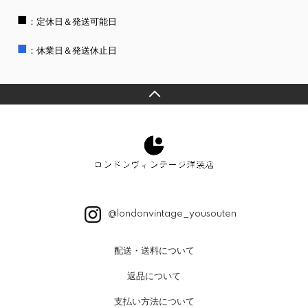
■
：定休日＆発送可能日
■
：休業日＆発送休止日
@londonvintage_yousouten
配送・送料について
返品について
支払い方法について