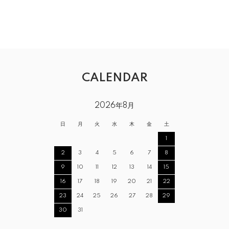
CALENDAR
2026年8月
日
月
火
水
木
金
土
1
2
3
4
5
6
7
8
9
10
11
12
13
14
15
16
17
18
19
20
21
22
23
24
25
26
27
28
29
30
31