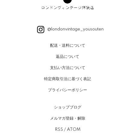
@londonvintage_yousouten
配送・送料について
返品について
支払い方法について
特定商取引法に基づく表記
プライバシーポリシー
ショップブログ
メルマガ登録・解除
RSS
/
ATOM