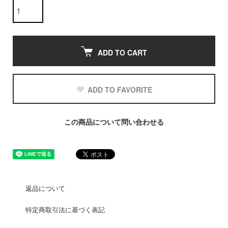
ADD TO CART
ADD TO FAVORITE
この商品について問い合わせる
返品について
特定商取引法に基づく表記