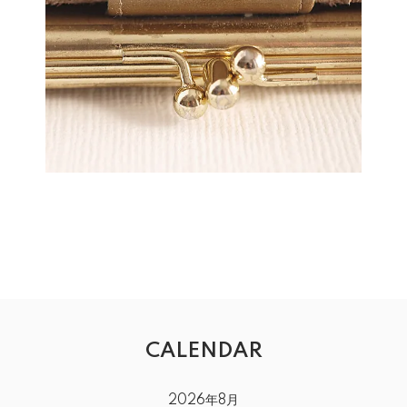
CALENDAR
2026年8月