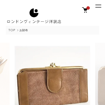
0
TOP
お財布