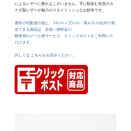
によるレザーに擦れもございません。手に馴染む良質のカ
ナダ製レザーが魅力のスタイリッシュなお財布です。
通常の宅配便の他に、34cm x 25cm・厚み3cm以内で発
送できる商品は、全国一律料金の
郵便局のメール便サービス、クリックポストがご利用いた
だけます。
詳しくは
こちら
をお読みください。