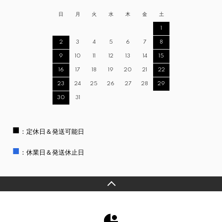
日
月
火
水
木
金
土
1
2
3
4
5
6
7
8
9
10
11
12
13
14
15
16
17
18
19
20
21
22
23
24
25
26
27
28
29
30
31
■
：定休日＆発送可能日
■
：休業日＆発送休止日