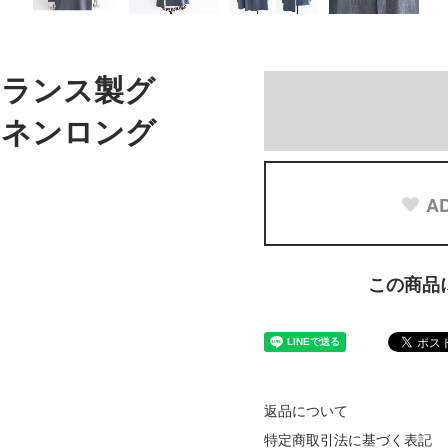
代フランス製グ
リネンロング
AD
この商品
返品について
特定商取引法に基づく表記