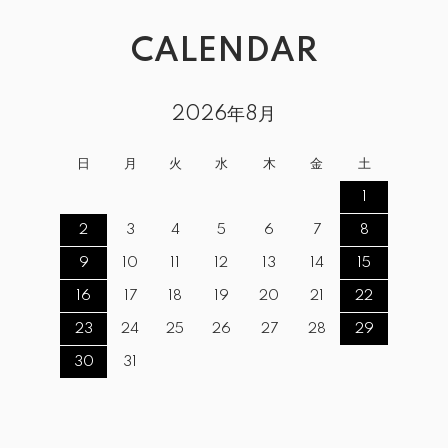
CALENDAR
2026年8月
日
月
火
水
木
金
土
1
2
3
4
5
6
7
8
9
10
11
12
13
14
15
16
17
18
19
20
21
22
23
24
25
26
27
28
29
30
31