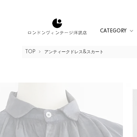
CATEGORY
TOP
アンティークドレス&スカート