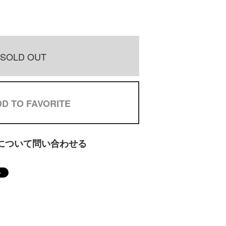
SOLD OUT
D TO FAVORITE
について問い合わせる