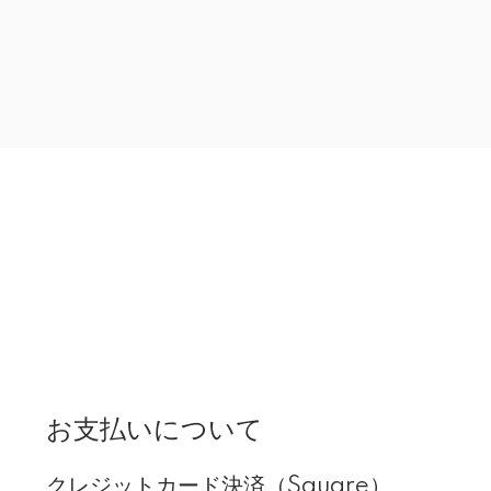
お支払いについて
クレジットカード決済（Square）