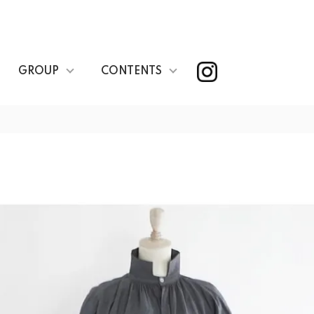
GROUP
CONTENTS