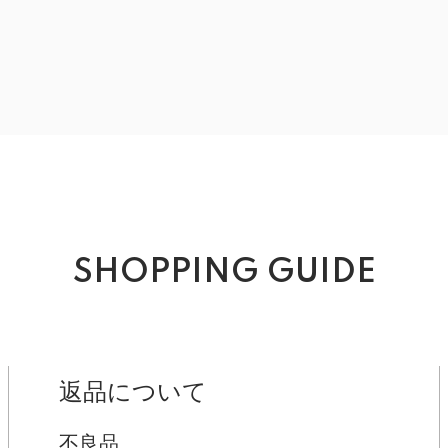
SHOPPING GUIDE
返品について
不良品