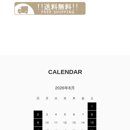
CALENDAR
2026年8月
日
月
火
水
木
金
土
1
2
3
4
5
6
7
8
9
10
11
12
13
14
15