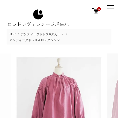
0
TOP
アンティークドレス&スカート
アンティークドレス＆ロングシャツ