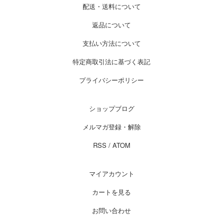
配送・送料について
返品について
支払い方法について
特定商取引法に基づく表記
プライバシーポリシー
ショップブログ
メルマガ登録・解除
RSS
/
ATOM
マイアカウント
カートを見る
お問い合わせ