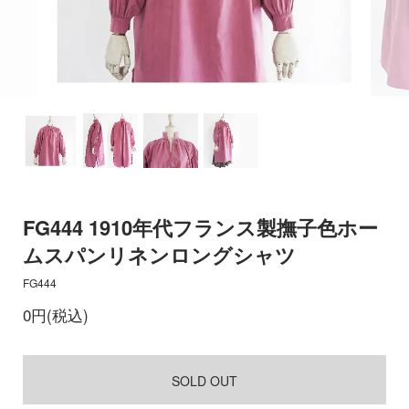
FG444 1910年代フランス製撫子色ホー
ムスパンリネンロングシャツ
FG444
0円(税込)
SOLD OUT