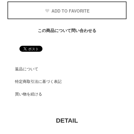
ADD TO FAVORITE
この商品について問い合わせる
返品について
特定商取引法に基づく表記
買い物を続ける
DETAIL