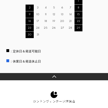
1
2
3
4
5
6
7
8
9
10
11
12
13
14
15
16
17
18
19
20
21
22
23
24
25
26
27
28
29
30
31
■
：定休日＆発送可能日
■
：休業日＆発送休止日