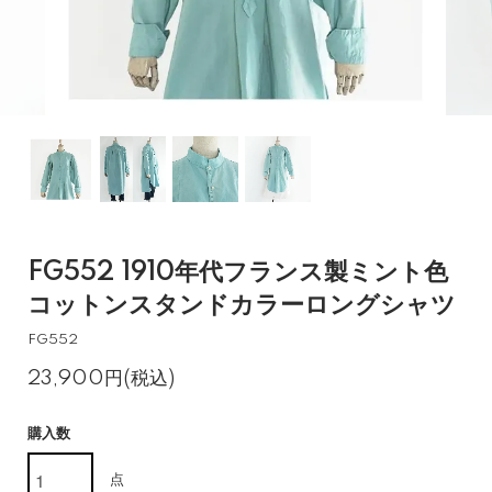
FG552 1910年代フランス製ミント色
コットンスタンドカラーロングシャツ
FG552
23,900円(税込)
購入数
点