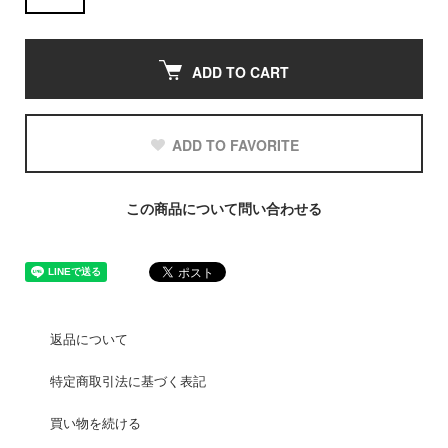
ADD TO CART
ADD TO FAVORITE
この商品について問い合わせる
返品について
特定商取引法に基づく表記
買い物を続ける