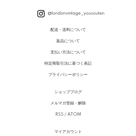
@londonvintage_yousouten
配送・送料について
返品について
支払い方法について
特定商取引法に基づく表記
プライバシーポリシー
ショップブログ
メルマガ登録・解除
RSS
/
ATOM
マイアカウント