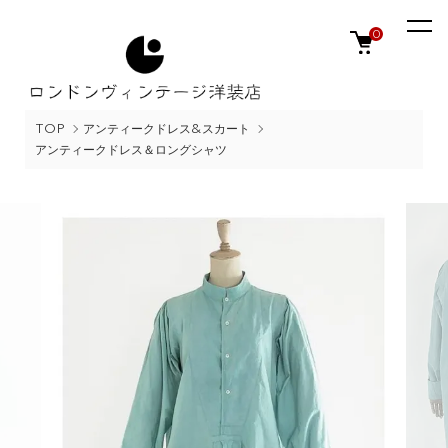
0
TOP
アンティークドレス&スカート
アンティークドレス＆ロングシャツ