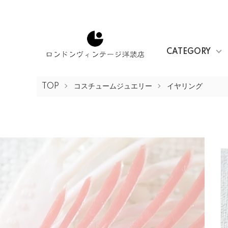
CATEGORY
TOP
コスチュームジュエリー
イヤリング