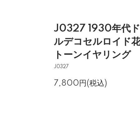
J0327 1930年
ルデコセルロイド
トーンイヤリング
J0327
7,800円(税込)