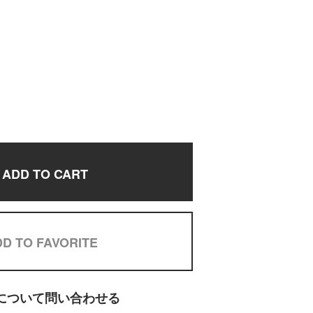
ADD TO CART
D TO FAVORITE
について問い合わせる