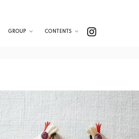
GROUP
CONTENTS