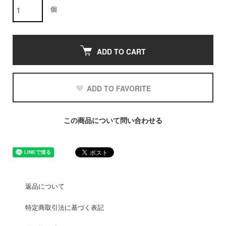
個
ADD TO CART
ADD TO FAVORITE
この商品について問い合わせる
返品について
特定商取引法に基づく表記