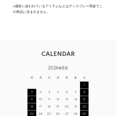
※撮影に使われているアイテムなどはディスプレー用途でこ
の商品に含まれません。
CALENDAR
2026年8月
日
月
火
水
木
金
土
1
2
3
4
5
6
7
8
9
10
11
12
13
14
15
16
17
18
19
20
21
22
23
24
25
26
27
28
29