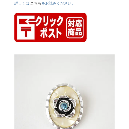
詳しくは
こちら
をお読みください。