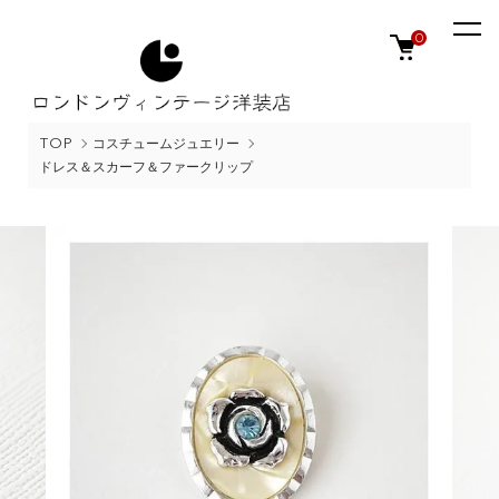
0
TOP
コスチュームジュエリー
ドレス＆スカーフ＆ファークリップ