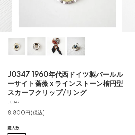
J0347 1960年代西ドイツ製パールル
ーサイト薔薇ｘラインストーン楕円型
スカーフクリップ/リング
J0347
8,800円(税込)
購入数