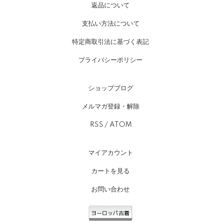
返品について
支払い方法について
特定商取引法に基づく表記
プライバシーポリシー
ショップブログ
メルマガ登録・解除
RSS
/
ATOM
マイアカウント
カートを見る
お問い合わせ