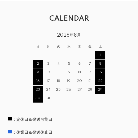
CALENDAR
2026年8月
日
月
火
水
木
金
土
1
2
3
4
5
6
7
8
9
10
11
12
13
14
15
16
17
18
19
20
21
22
23
24
25
26
27
28
29
30
31
■
：定休日＆発送可能日
■
：休業日＆発送休止日