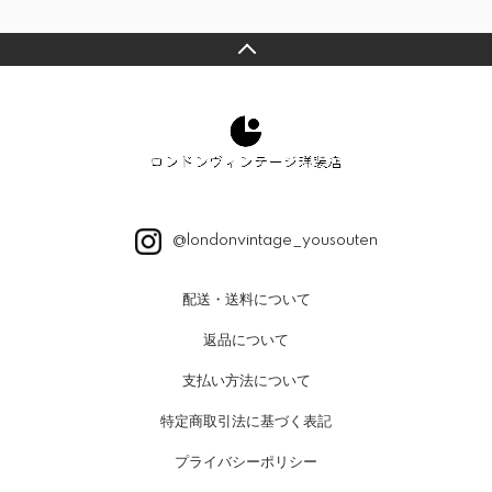
@londonvintage_yousouten
配送・送料について
返品について
支払い方法について
特定商取引法に基づく表記
プライバシーポリシー