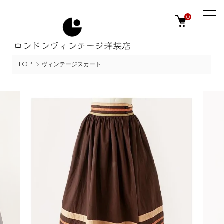
0
TOP
ヴィンテージスカート