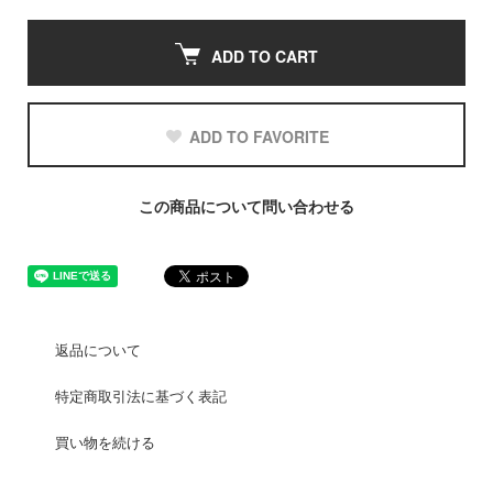
ADD TO CART
ADD TO FAVORITE
この商品について問い合わせる
返品について
特定商取引法に基づく表記
買い物を続ける