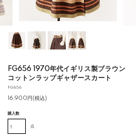
FG656 1970年代イギリス製ブラウン
コットンラップギャザースカート
FG656
16,900円(税込)
購入数
点