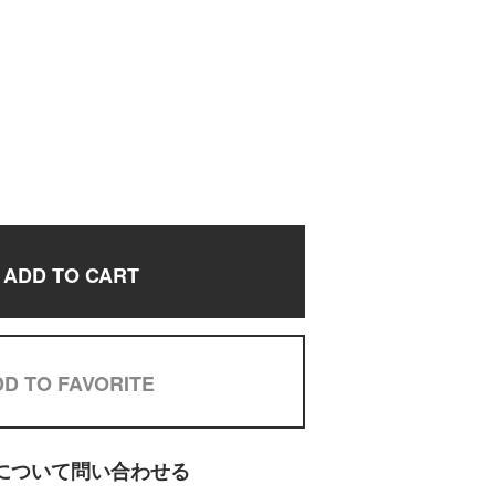
ADD TO CART
D TO FAVORITE
について問い合わせる