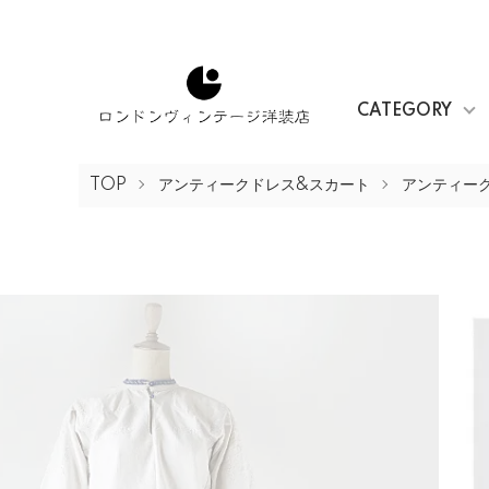
CATEGORY
TOP
アンティークドレス&スカート
アンティー