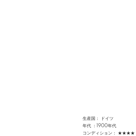
生産国： ドイツ
年代 ：1900年代
コンディション： ★★★★