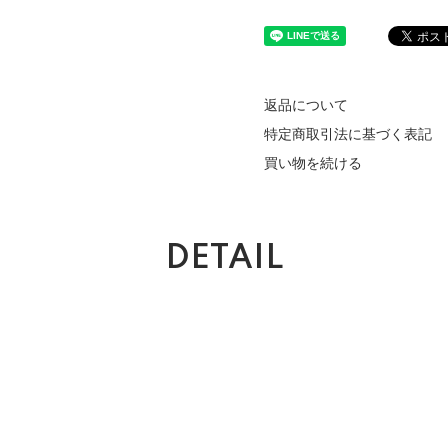
返品について
特定商取引法に基づく表記
買い物を続ける
DETAIL