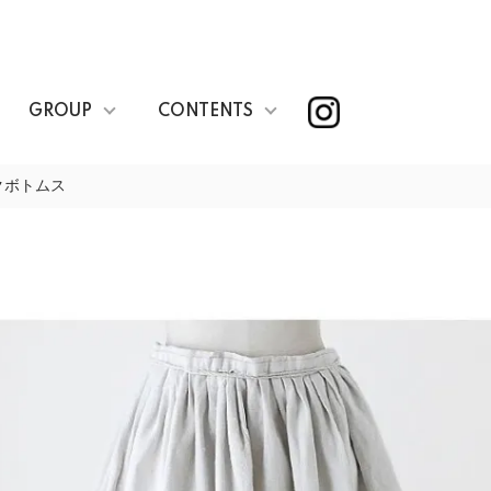
GROUP
CONTENTS
クボトムス