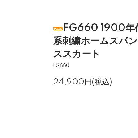
FG660 190
系刺繍ホームスパン
ススカート
FG660
24,900円(税込)