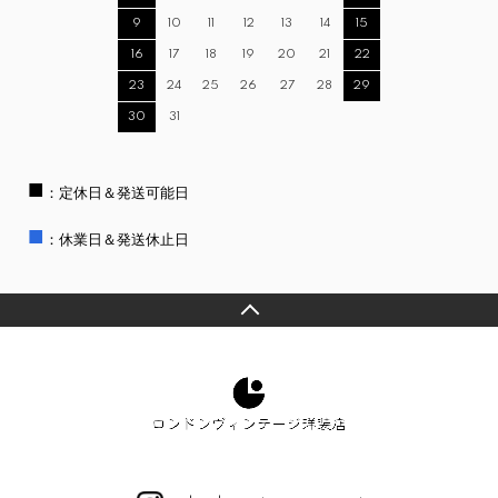
9
10
11
12
13
14
15
16
17
18
19
20
21
22
23
24
25
26
27
28
29
30
31
■
：定休日＆発送可能日
■
：休業日＆発送休止日