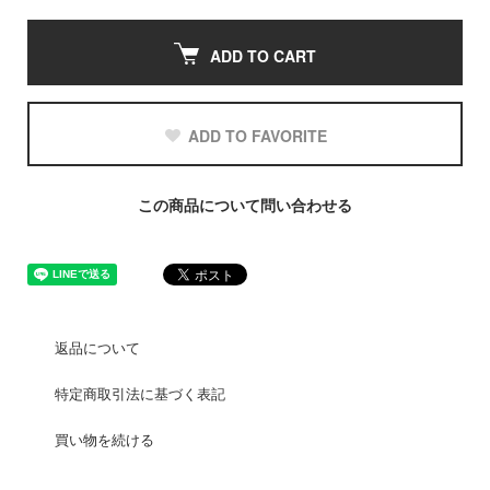
ADD TO CART
ADD TO FAVORITE
この商品について問い合わせる
返品について
特定商取引法に基づく表記
買い物を続ける