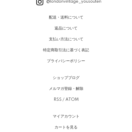
@londonvintage_yousouten
配送・送料について
返品について
支払い方法について
特定商取引法に基づく表記
プライバシーポリシー
ショップブログ
メルマガ登録・解除
RSS
/
ATOM
マイアカウント
カートを見る