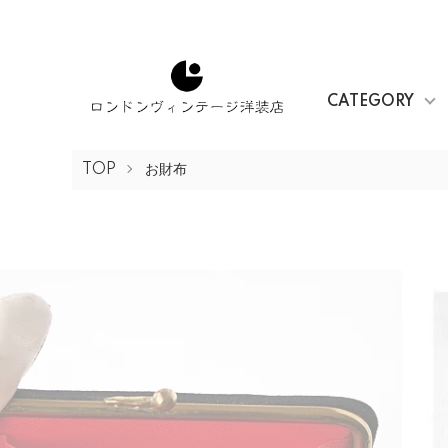
CATEGORY
TOP
お財布