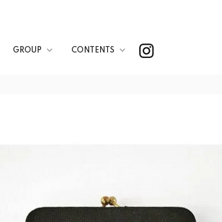
GROUP
CONTENTS