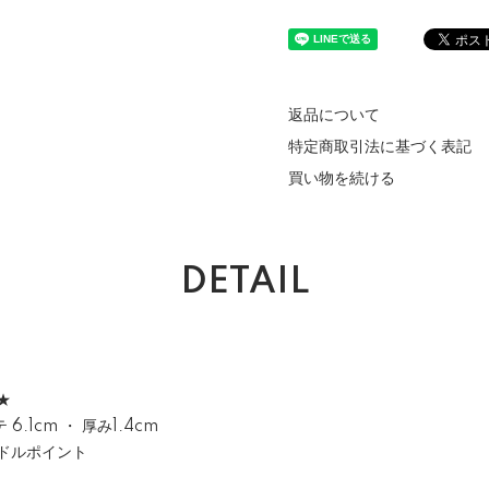
返品について
特定商取引法に基づく表記
買い物を続ける
DETAIL
★
 6.1cm ・ 厚み1.4cm
ドルポイント