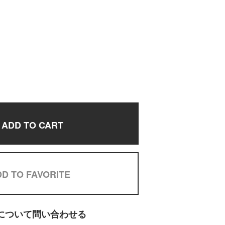
ADD TO CART
D TO FAVORITE
について問い合わせる