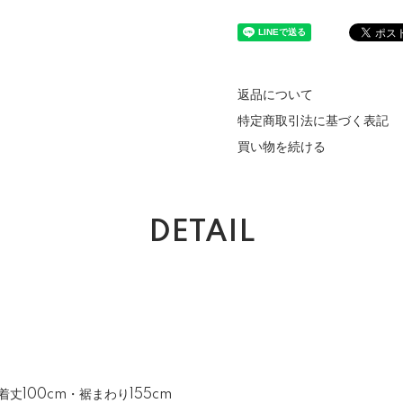
返品について
特定商取引法に基づく表記
買い物を続ける
DETAIL
・着丈100cm・裾まわり155cm