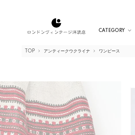
CATEGORY
TOP
アンティークウクライナ
ワンピース