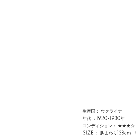
生産国： ウクライナ
年代 ：1920-1930年
コンディション： ★★★☆
SIZE ： 胸まわり138cm