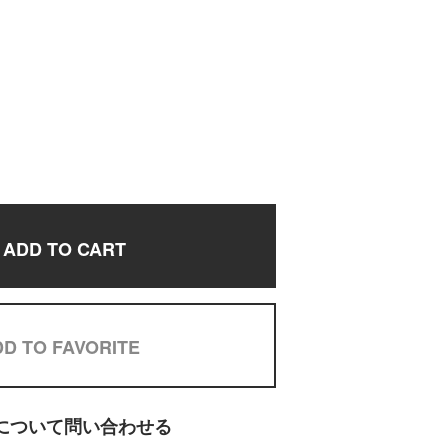
ADD TO CART
D TO FAVORITE
について問い合わせる