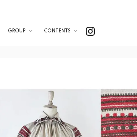
GROUP
CONTENTS