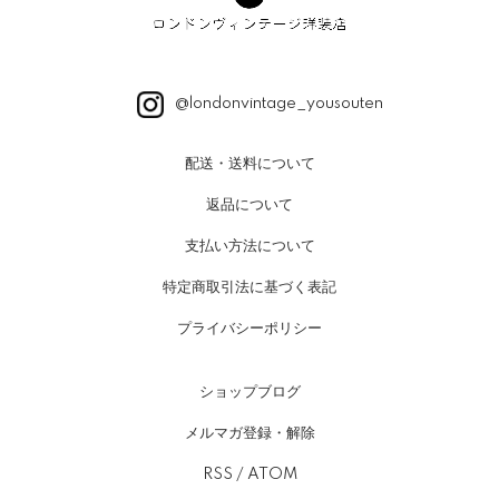
@londonvintage_yousouten
配送・送料について
返品について
支払い方法について
特定商取引法に基づく表記
プライバシーポリシー
ショップブログ
メルマガ登録・解除
RSS
/
ATOM