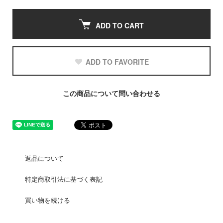
ADD TO CART
ADD TO FAVORITE
この商品について問い合わせる
返品について
特定商取引法に基づく表記
買い物を続ける