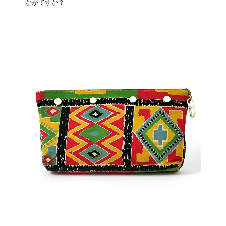
かがですか？