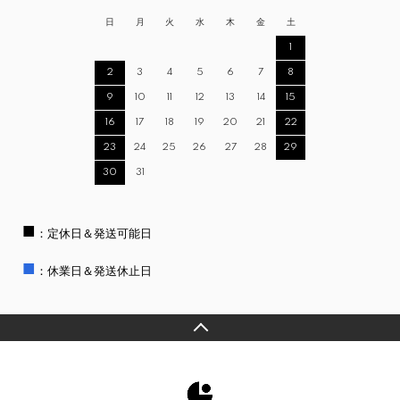
日
月
火
水
木
金
土
1
2
3
4
5
6
7
8
9
10
11
12
13
14
15
16
17
18
19
20
21
22
23
24
25
26
27
28
29
30
31
■
：定休日＆発送可能日
■
：休業日＆発送休止日