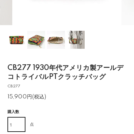
CB277 1930年代アメリカ製アールデ
コトライバルPTクラッチバッグ
CB277
15,900円(税込)
購入数
点