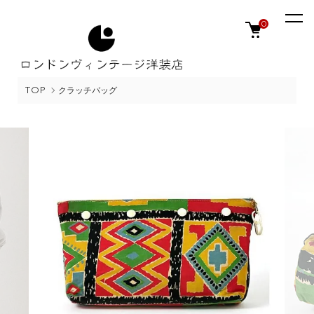
0
TOP
クラッチバッグ