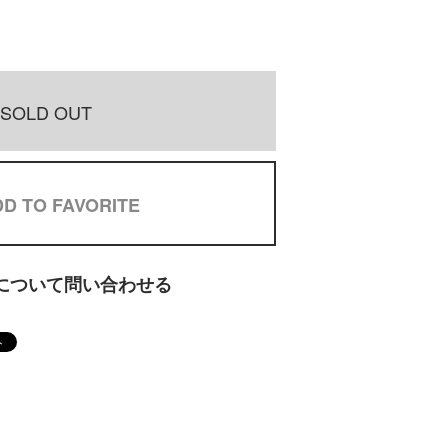
SOLD OUT
D TO FAVORITE
について問い合わせる