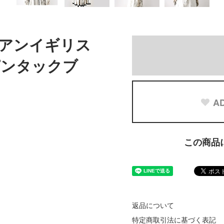
リアンイギリス
ピンタックブ
AD
この商品
返品について
特定商取引法に基づく表記