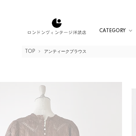
CATEGORY
TOP
アンティークブラウス