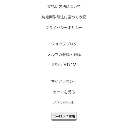
支払い方法について
特定商取引法に基づく表記
プライバシーポリシー
ショップブログ
メルマガ登録・解除
RSS
/
ATOM
マイアカウント
カートを見る
お問い合わせ