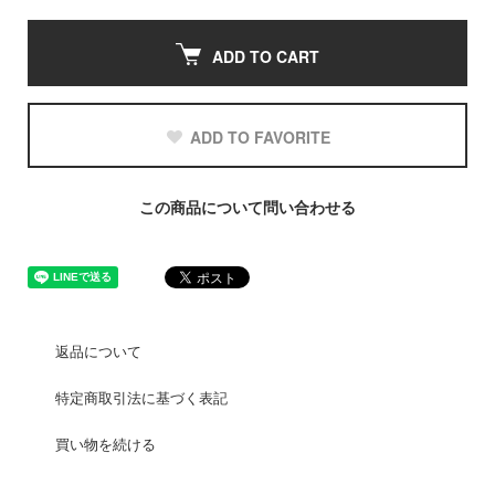
ADD TO CART
ADD TO FAVORITE
この商品について問い合わせる
返品について
特定商取引法に基づく表記
買い物を続ける