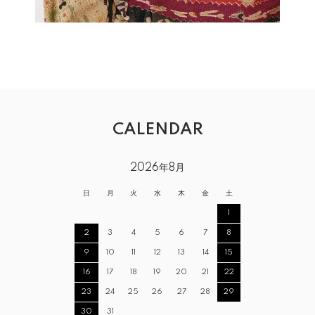
CALENDAR
2026年8月
日
月
火
水
木
金
土
1
2
3
4
5
6
7
8
9
10
11
12
13
14
15
16
17
18
19
20
21
22
23
24
25
26
27
28
29
30
31