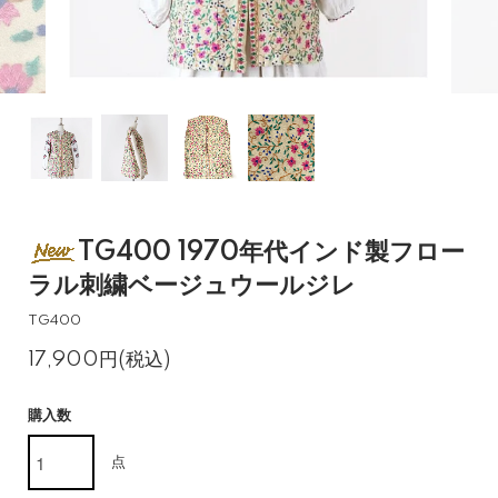
TG400 1970年代インド製フロー
ラル刺繍ベージュウールジレ
TG400
17,900円(税込)
購入数
点