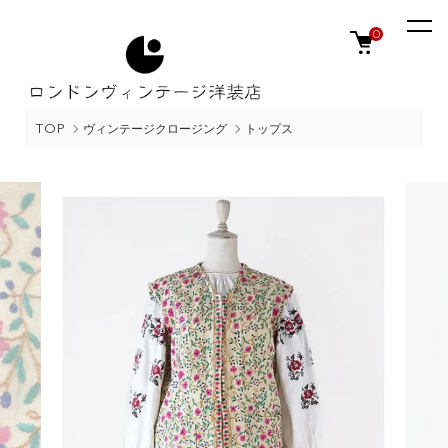
0
TOP
ヴィンテージクロージング
トップス