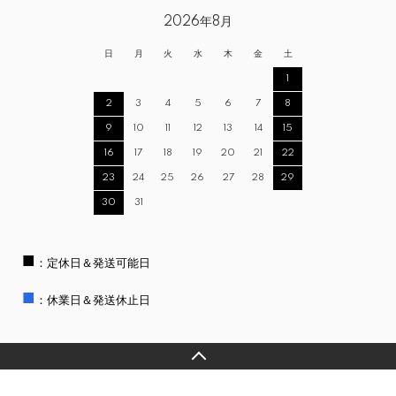
2026年8月
日
月
火
水
木
金
土
1
2
3
4
5
6
7
8
9
10
11
12
13
14
15
16
17
18
19
20
21
22
23
24
25
26
27
28
29
30
31
■
：定休日＆発送可能日
■
：休業日＆発送休止日