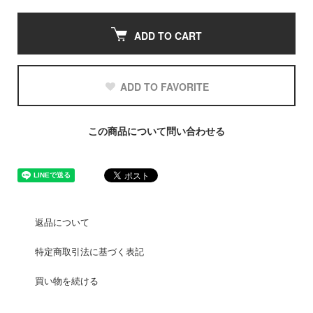
ADD TO CART
ADD TO FAVORITE
この商品について問い合わせる
返品について
特定商取引法に基づく表記
買い物を続ける