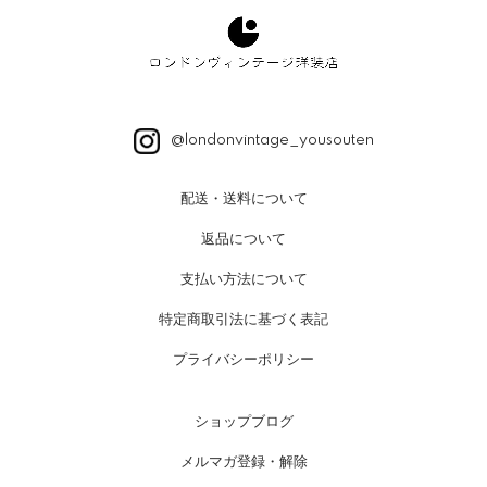
@londonvintage_yousouten
配送・送料について
返品について
支払い方法について
特定商取引法に基づく表記
プライバシーポリシー
ショップブログ
メルマガ登録・解除