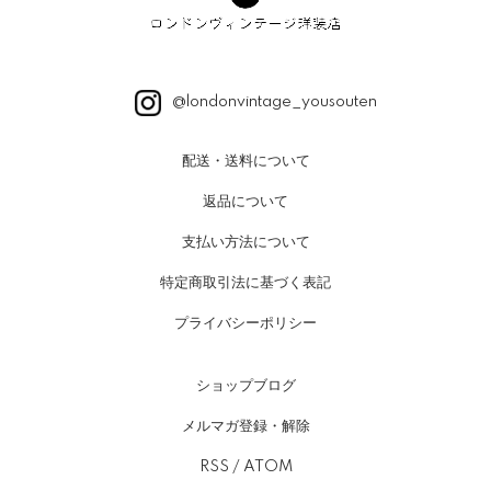
@londonvintage_yousouten
配送・送料について
返品について
支払い方法について
特定商取引法に基づく表記
プライバシーポリシー
ショップブログ
メルマガ登録・解除
RSS
/
ATOM