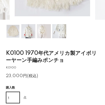
K0100 1970年代アメリカ製アイボリ
ーヤーン手編みポンチョ
K0100
23,000円(税込)
購入数
点