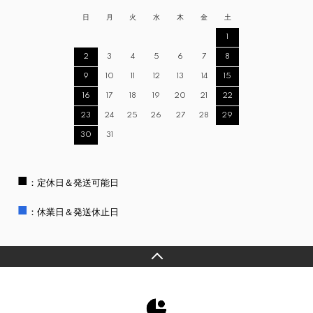
日
月
火
水
木
金
土
1
2
3
4
5
6
7
8
9
10
11
12
13
14
15
16
17
18
19
20
21
22
23
24
25
26
27
28
29
30
31
■
：定休日＆発送可能日
■
：休業日＆発送休止日