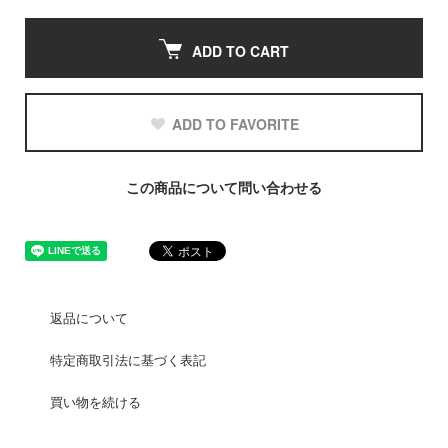
ADD TO CART
ADD TO FAVORITE
この商品について問い合わせる
返品について
特定商取引法に基づく表記
買い物を続ける