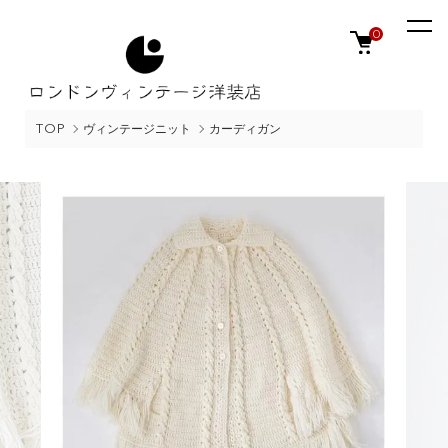
0
TOP
ヴィンテージニット
カーディガン