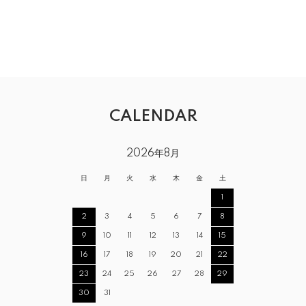
CALENDAR
2026年8月
日
月
火
水
木
金
土
1
2
3
4
5
6
7
8
9
10
11
12
13
14
15
16
17
18
19
20
21
22
23
24
25
26
27
28
29
30
31