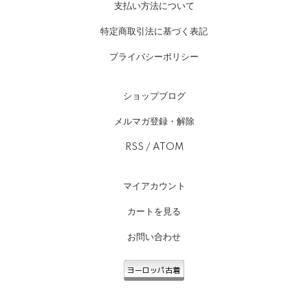
支払い方法について
特定商取引法に基づく表記
プライバシーポリシー
ショップブログ
メルマガ登録・解除
RSS
/
ATOM
マイアカウント
カートを見る
お問い合わせ