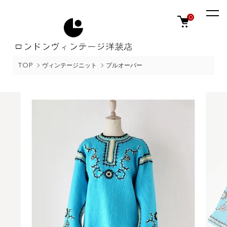
0
TOP
ヴィンテージニット
プルオーバー