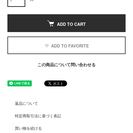
ADD TO CART
ADD TO FAVORITE
この商品について問い合わせる
返品について
特定商取引法に基づく表記
買い物を続ける