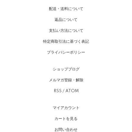
配送・送料について
返品について
支払い方法について
特定商取引法に基づく表記
プライバシーポリシー
ショップブログ
メルマガ登録・解除
RSS
/
ATOM
マイアカウント
カートを見る
お問い合わせ