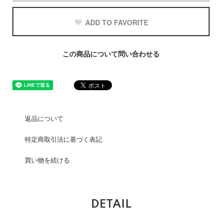
ADD TO FAVORITE
この商品について問い合わせる
返品について
特定商取引法に基づく表記
買い物を続ける
DETAIL