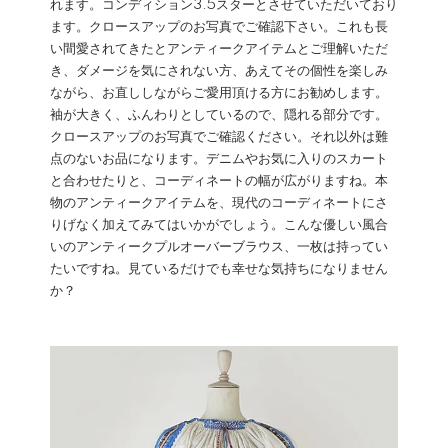
れます。コンディション3.5スターとさせていただいており
ます。クロースアップのお写真でご確認下さい。これも長
い間愛されてきたとアンティークアイテムとご理解いただ
き、ダメージを気にされない方、あえてその個性を楽しみ
ながら、お直ししながらご愛用頂ける方にお勧めします。
袖が大きく、ふんわりとしているので、隠れる部分です。
クロースアップのお写真でご確認ください。それ以外は難
点のないお品になります。デニムやお気に入りのスカート
と合わせたりと、コーディネートの幅が広がりますね。本
物のアンティークアイテムを、現代のコーディネートにさ
りげなく加えてみてはいかがでしょう。こんな優しい風合
いのアンティークプルオーバーブラウス、一枚は持ってい
たいですね。見ているだけでも幸せな気持ちになりません
か？