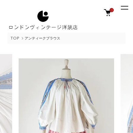
0
TOP
アンティークブラウス