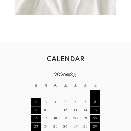
CALENDAR
2026年8月
日
月
火
水
木
金
土
1
2
3
4
5
6
7
8
9
10
11
12
13
14
15
16
17
18
19
20
21
22
23
24
25
26
27
28
29