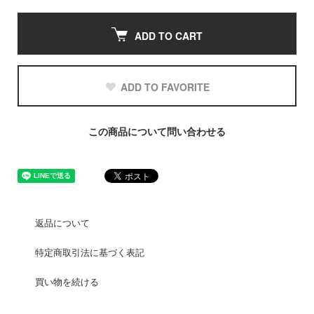
ADD TO CART
ADD TO FAVORITE
この商品について問い合わせる
返品について
特定商取引法に基づく表記
買い物を続ける