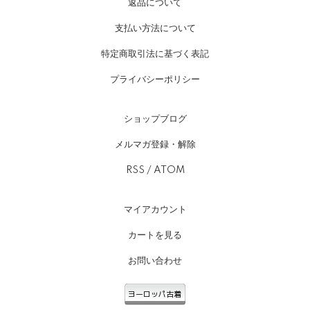
返品について
支払い方法について
特定商取引法に基づく表記
プライバシーポリシー
ショップブログ
メルマガ登録・解除
RSS
/
ATOM
マイアカウント
カートを見る
お問い合わせ