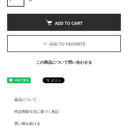
ADD TO CART
ADD TO FAVORITE
この商品について問い合わせる
返品について
特定商取引法に基づく表記
買い物を続ける