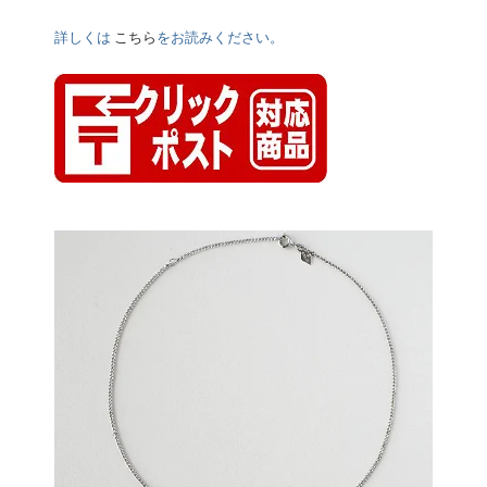
詳しくは
こちら
をお読みください。