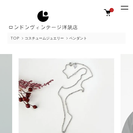
0
TOP
コスチュームジュエリー
ペンダント