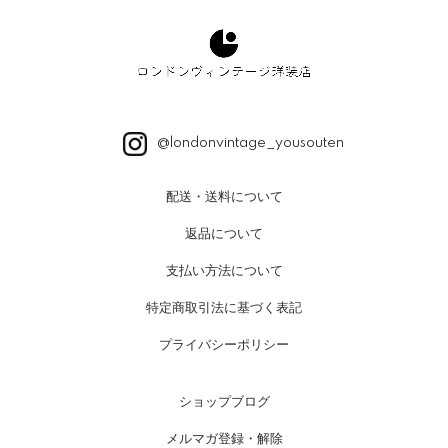
@londonvintage_yousouten
配送・送料について
返品について
支払い方法について
特定商取引法に基づく表記
プライバシーポリシー
ショップブログ
メルマガ登録・解除