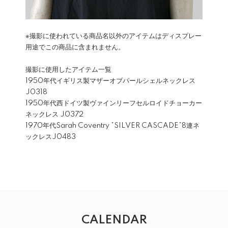
※撮影に使われている商品名以外のアイテムはディスプレー
用途でこの商品に含まれません。
撮影に使用したアイテム一覧
1950年代イギリス製マザーオブパールシェルネックレス
J0318
1950年代西ドイツ製ヴァインリーフセルロイドチョーカー
ネックレス
J0372
1970年代Sarah Coventry ”SILVER CASCADE”8連ネ
ックレス
J0483
CALENDAR