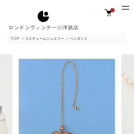
0
TOP
コスチュームジュエリー
ペンダント