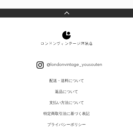
@londonvintage_yousouten
配送・送料について
返品について
支払い方法について
特定商取引法に基づく表記
プライバシーポリシー