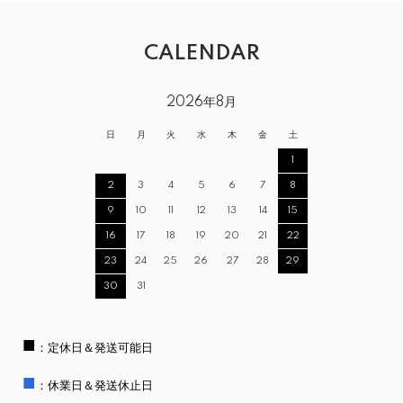
CALENDAR
2026年8月
日
月
火
水
木
金
土
1
2
3
4
5
6
7
8
9
10
11
12
13
14
15
16
17
18
19
20
21
22
23
24
25
26
27
28
29
30
31
■
：定休日＆発送可能日
■
：休業日＆発送休止日