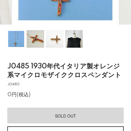
J0485 1930年代イタリア製オレンジ
系マイクロモザイククロスペンダント
J0485
0円(税込)
SOLD OUT