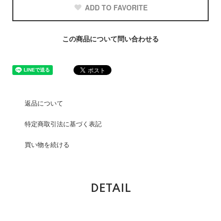
ADD TO FAVORITE
この商品について問い合わせる
返品について
特定商取引法に基づく表記
買い物を続ける
DETAIL