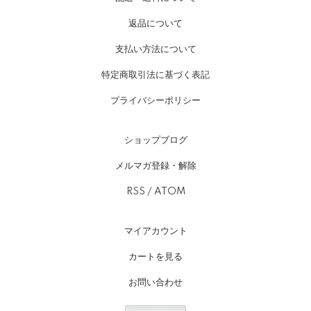
返品について
支払い方法について
特定商取引法に基づく表記
プライバシーポリシー
ショップブログ
メルマガ登録・解除
RSS
/
ATOM
マイアカウント
カートを見る
お問い合わせ