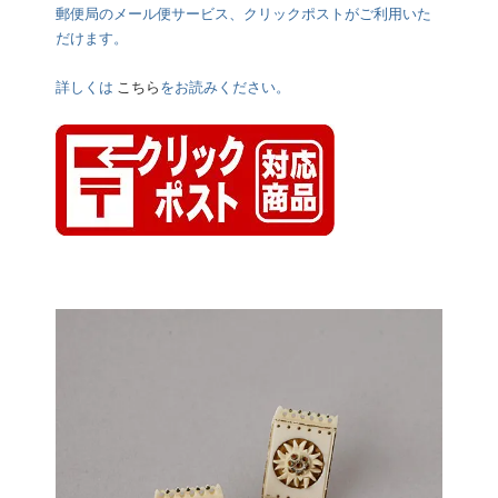
郵便局のメール便サービス、クリックポストがご利用いた
だけます。
詳しくは
こちら
をお読みください。