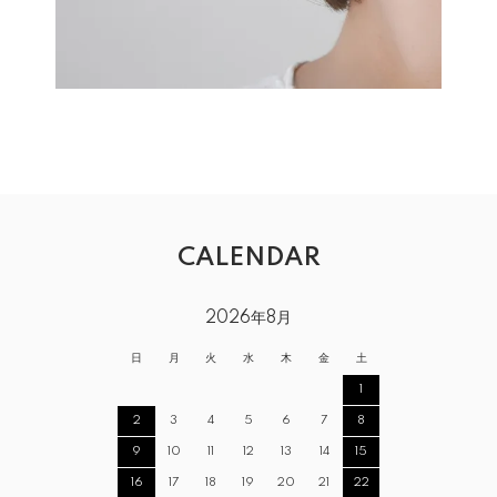
CALENDAR
2026年8月
日
月
火
水
木
金
土
1
2
3
4
5
6
7
8
9
10
11
12
13
14
15
16
17
18
19
20
21
22