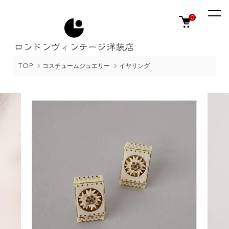
0
TOP
コスチュームジュエリー
イヤリング