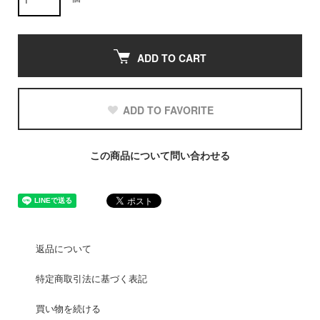
ADD TO CART
ADD TO FAVORITE
この商品について問い合わせる
返品について
特定商取引法に基づく表記
買い物を続ける