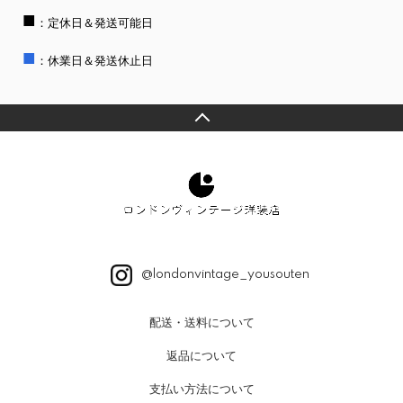
■
：定休日＆発送可能日
■
：休業日＆発送休止日
@londonvintage_yousouten
配送・送料について
返品について
支払い方法について