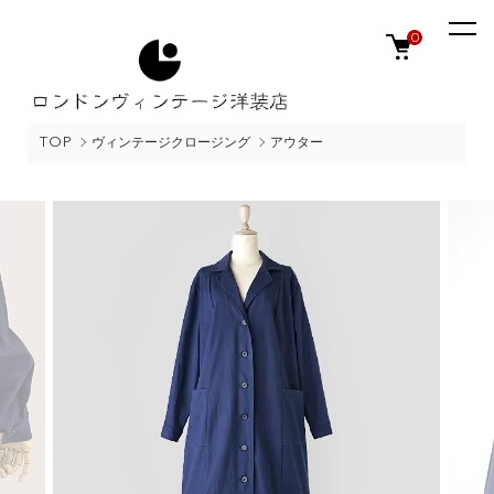
0
TOP
ヴィンテージクロージング
アウター