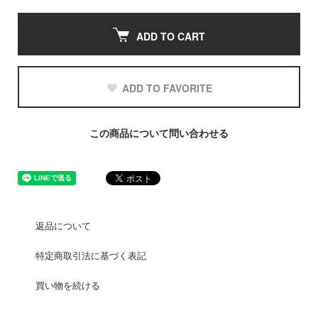
ADD TO CART
ADD TO FAVORITE
この商品について問い合わせる
返品について
特定商取引法に基づく表記
買い物を続ける