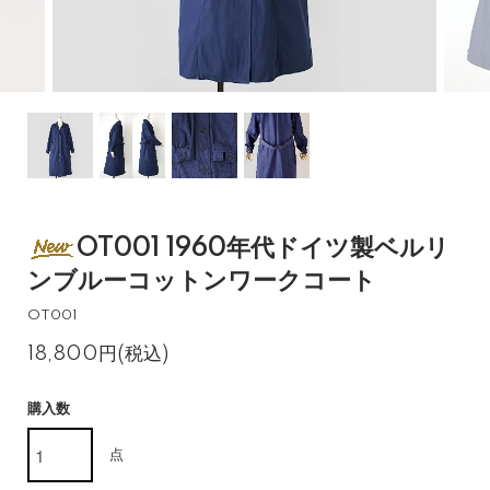
OT001 1960年代ドイツ製ベルリ
ンブルーコットンワークコート
OT001
18,800円(税込)
購入数
点