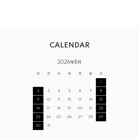
CALENDAR
2026年8月
日
月
火
水
木
金
土
1
2
3
4
5
6
7
8
9
10
11
12
13
14
15
16
17
18
19
20
21
22
23
24
25
26
27
28
29
30
31