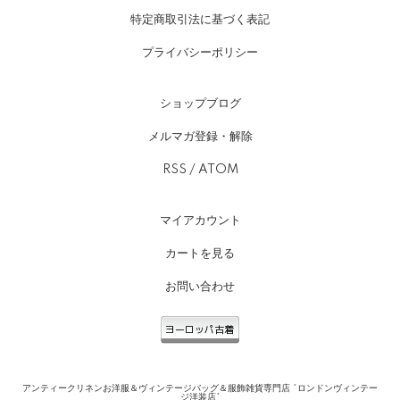
特定商取引法に基づく表記
プライバシーポリシー
ショップブログ
メルマガ登録・解除
RSS
/
ATOM
マイアカウント
カートを見る
お問い合わせ
アンティークリネンお洋服＆ヴィンテージバッグ＆服飾雑貨専門店 *ロンドンヴィンテー
ジ洋装店*