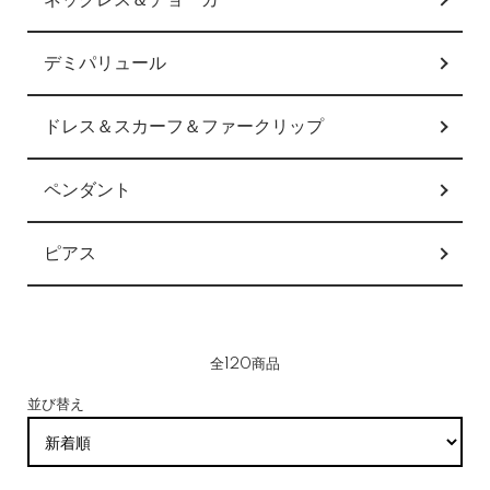
ネックレス＆チョーカー
デミパリュール
ドレス＆スカーフ＆ファークリップ
ペンダント
ピアス
全120商品
並び替え