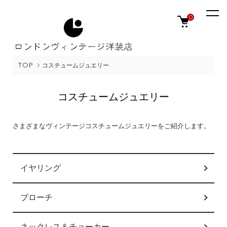
0
TOP
コスチュームジュエリー
コスチュームジュエリー
さまざまなヴィンテージコスチュームジュエリーをご紹介します。
カテゴリー一覧
イヤリング
ブローチ