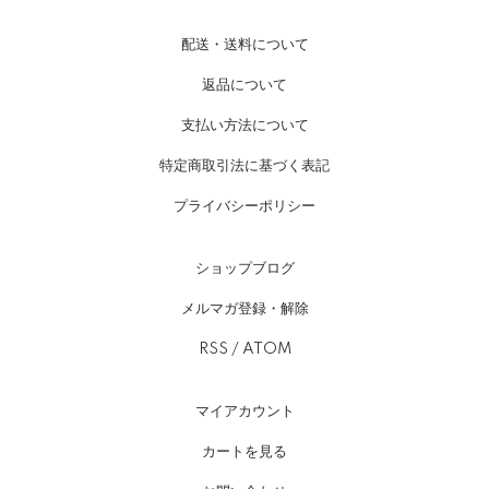
配送・送料について
返品について
支払い方法について
特定商取引法に基づく表記
プライバシーポリシー
ショップブログ
メルマガ登録・解除
RSS
/
ATOM
マイアカウント
カートを見る