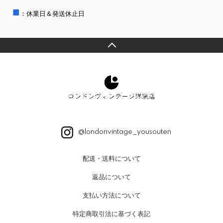
■
：休業日＆発送休止日
@londonvintage_yousouten
配送・送料について
返品について
支払い方法について
特定商取引法に基づく表記