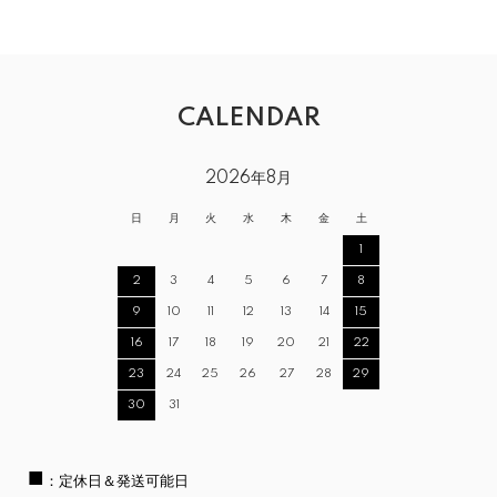
CALENDAR
2026年8月
日
月
火
水
木
金
土
1
2
3
4
5
6
7
8
9
10
11
12
13
14
15
16
17
18
19
20
21
22
23
24
25
26
27
28
29
30
31
■
：定休日＆発送可能日