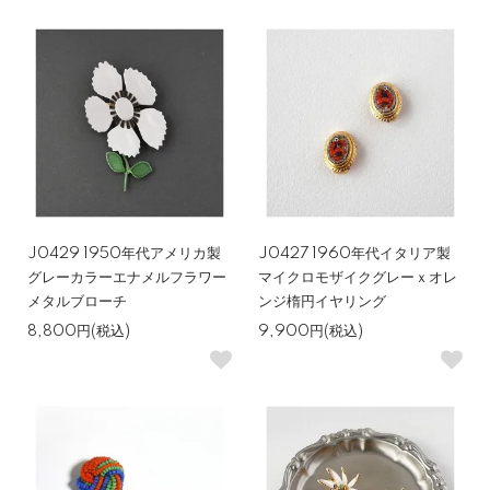
J0429 1950年代アメリカ製
J0427 1960年代イタリア製
グレーカラーエナメルフラワー
マイクロモザイクグレーｘオレ
メタルブローチ
ンジ楕円イヤリング
8,800円(税込)
9,900円(税込)