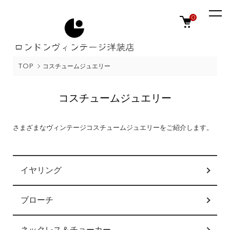
0
TOP
コスチュームジュエリー
コスチュームジュエリー
さまざまなヴィンテージコスチュームジュエリーをご紹介します。
カテゴリー一覧
イヤリング
ブローチ