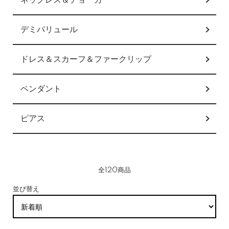
ネックレス＆チョーカー
デミパリュール
ドレス＆スカーフ＆ファークリップ
ペンダント
ピアス
全120商品
並び替え