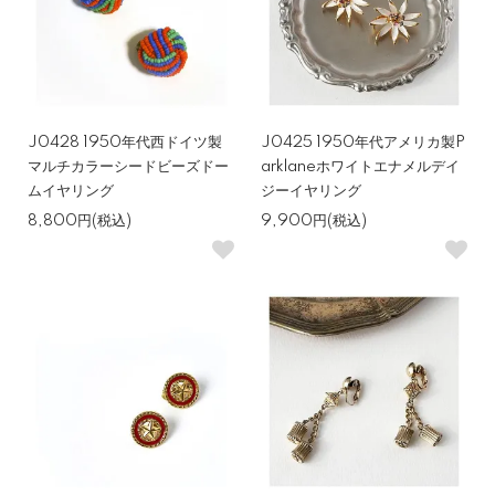
J0428 1950年代西ドイツ製
J0425 1950年代アメリカ製P
マルチカラーシードビーズドー
arklaneホワイトエナメルデイ
ムイヤリング
ジーイヤリング
8,800円(税込)
9,900円(税込)