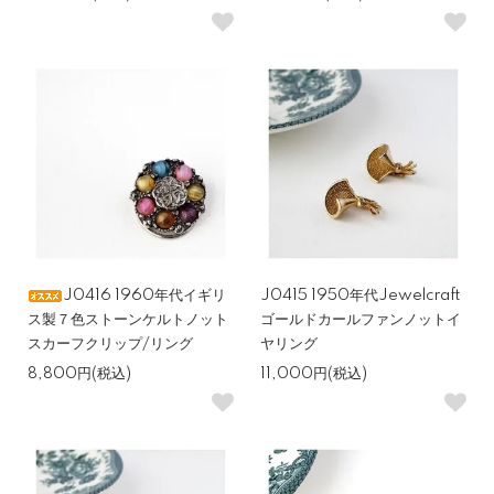
J0416 1960年代イギリ
J0415 1950年代Jewelcraft
ス製７色ストーンケルトノット
ゴールドカールファンノットイ
スカーフクリップ/リング
ヤリング
8,800円(税込)
11,000円(税込)