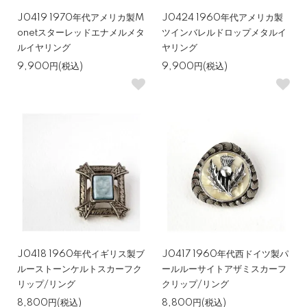
J0419 1970年代アメリカ製M
J0424 1960年代アメリカ製
onetスターレッドエナメルメタ
ツインバレルドロップメタルイ
ルイヤリング
ヤリング
9,900円(税込)
9,900円(税込)
J0418 1960年代イギリス製ブ
J0417 1960年代西ドイツ製パ
ルーストーンケルトスカーフク
ールルーサイトアザミスカーフ
リップ/リング
クリップ/リング
8,800円(税込)
8,800円(税込)