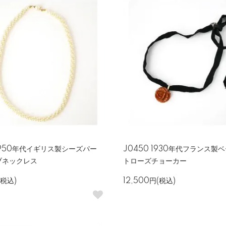
 1950年代イギリス製シーズパー
J0450 1930年代フランス製
ブネックレス
トローズチョーカー
(税込)
12,500円(税込)