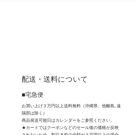
配送・送料について
■宅急便
お買い上げ３万円以上送料無料（沖縄県、他離島､遠
隔部は除く）
商品発送可能日はカレンダーをご参照ください。
★カートではクーポンなどのセール後の価格が反映