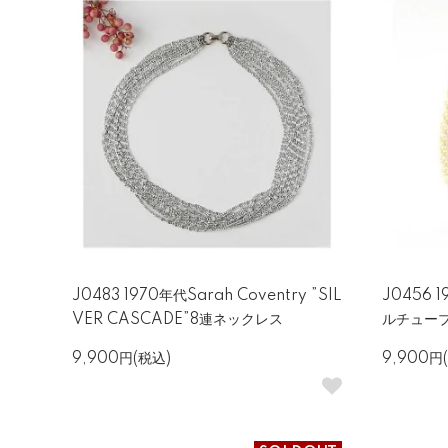
J0483 1970年代Sarah Coventry ”SIL
J0456
VER CASCADE”8連ネックレス
ルチュー
9,900円(税込)
9,900円