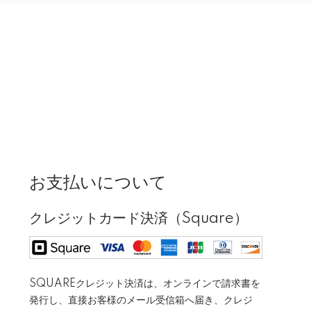
お支払いについて
クレジットカード決済（Square）
SQUAREクレジット決済は、オンラインで請求書を
発行し、直接お客様のメール受信箱へ届き、クレジ