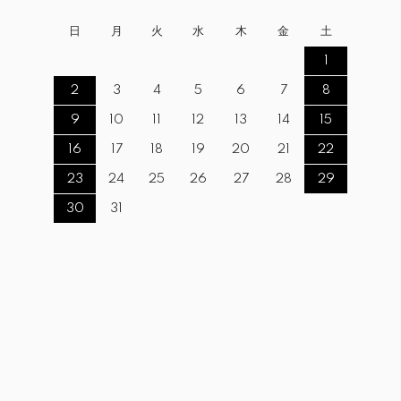
日
月
火
水
木
金
土
1
2
3
4
5
6
7
8
9
10
11
12
13
14
15
16
17
18
19
20
21
22
23
24
25
26
27
28
29
30
31