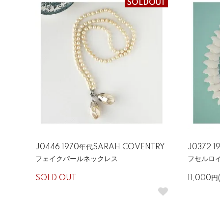
SOLDOUT
J0446 1970年代SARAH COVENTRY
J0372
フェイクパールネックレス
フセルロ
SOLD OUT
11,000円