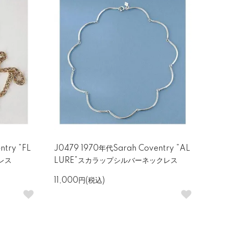
try ”FL
J0479 1970年代Sarah Coventry ”AL
クレス
LURE”スカラップシルバーネックレス
11,000円(税込)