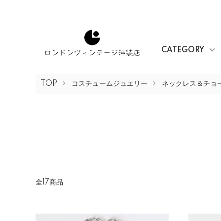
CATEGORY
TOP
コスチュームジュエリー
ネックレス＆チョ
全17商品