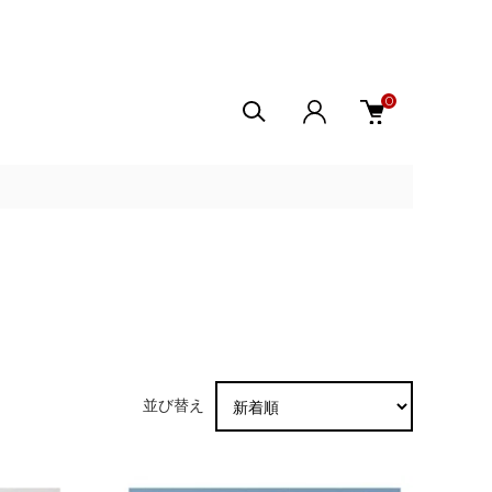
0
並び替え