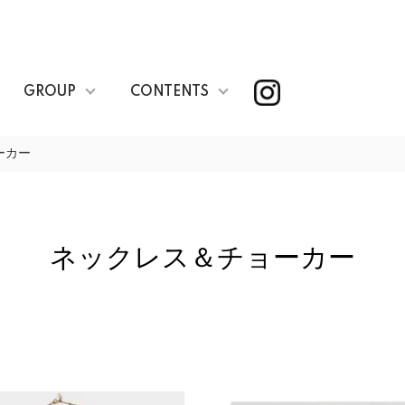
GROUP
CONTENTS
ーカー
ネックレス＆チョーカー