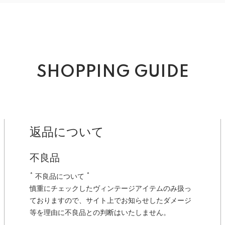
SHOPPING GUIDE
返品について
不良品
* 不良品について *
慎重にチェックしたヴィンテージアイテムのみ扱っ
ておりますので、サイト上でお知らせしたダメージ
等を理由に不良品との判断はいたしません。