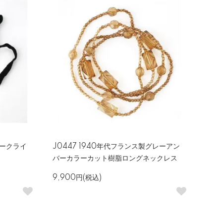
ベークライ
J0447 1940年代フランス製グレーアン
バーカラーカット樹脂ロングネックレス
9,900円(税込)