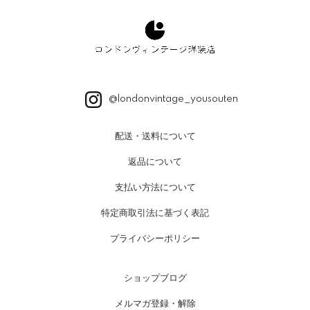
@londonvintage_yousouten
配送・送料について
返品について
支払い方法について
特定商取引法に基づく表記
プライバシーポリシー
ショップブログ
メルマガ登録・解除