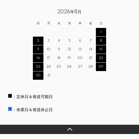
2026年8月
日
月
火
水
木
金
土
1
2
3
4
5
6
7
8
9
10
11
12
13
14
15
16
17
18
19
20
21
22
23
24
25
26
27
28
29
30
31
■
：定休日＆発送可能日
■
：休業日＆発送休止日