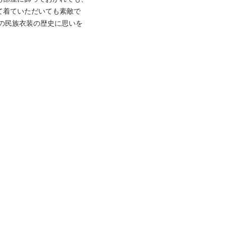
て着ていただいても素敵で
の民族衣装の歴史に思いを