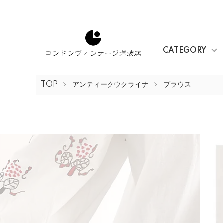
CATEGORY
TOP
アンティークウクライナ
ブラウス