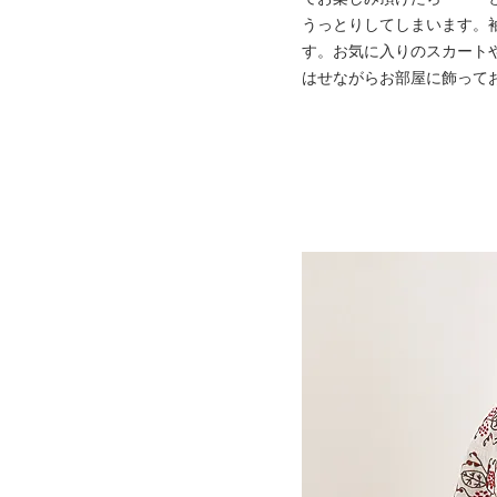
うっとりしてしまいます。
す。お気に入りのスカート
はせながらお部屋に飾って