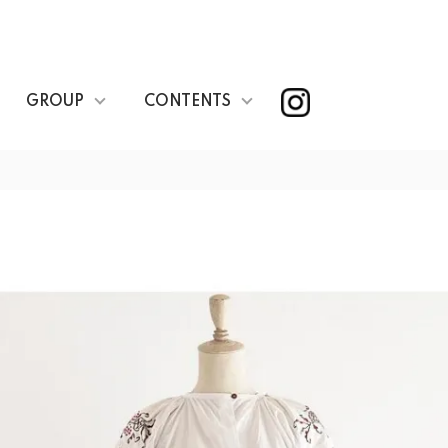
GROUP
CONTENTS