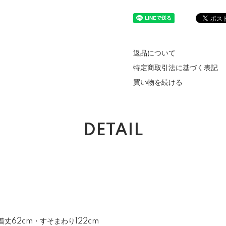
返品について
特定商取引法に基づく表記
買い物を続ける
DETAIL
・着丈62cm・すそまわり122cm