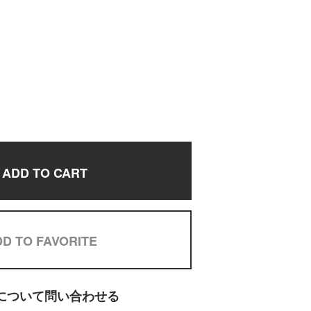
ADD TO CART
D TO FAVORITE
について問い合わせる