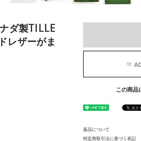
カナダ製TILLE
ドレザーがま
AD
この商品
返品について
特定商取引法に基づく表記