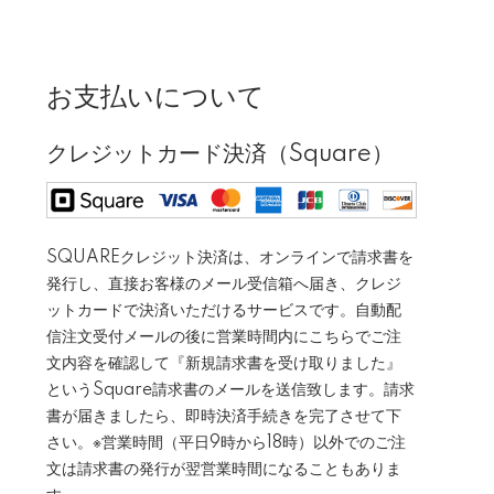
お支払いについて
クレジットカード決済（Square）
SQUAREクレジット決済は、オンラインで請求書を
発行し、直接お客様のメール受信箱へ届き、クレジ
ットカードで決済いただけるサービスです。自動配
信注文受付メールの後に営業時間内にこちらでご注
文内容を確認して『新規請求書を受け取りました』
というSquare請求書のメールを送信致します。請求
書が届きましたら、即時決済手続きを完了させて下
さい。※営業時間（平日9時から18時）以外でのご注
文は請求書の発行が翌営業時間になることもありま