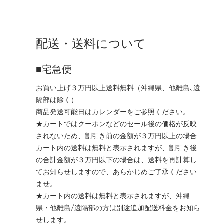
配送・送料について
■宅急便
お買い上げ３万円以上送料無料（沖縄県、他離島､遠
隔部は除く）
商品発送可能日はカレンダーをご参照ください。
★カートではクーポンなどのセール後の価格が反映
されないため、割引き前の金額が３万円以上の場合
カート内の送料は無料と表示されますが、割引き後
の合計金額が３万円以下の場合は、送料を再計算し
てお知らせしますので、あらかじめご了承ください
ませ。
★カート内の送料は無料と表示されますが、沖縄
県・他離島/遠隔部の方は別途追加配送料金をお知ら
せします。