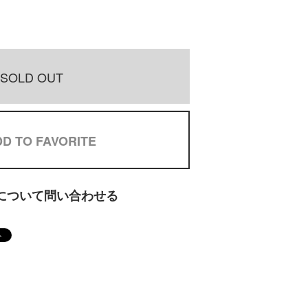
SOLD OUT
D TO FAVORITE
について問い合わせる