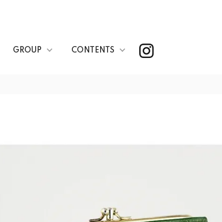
GROUP
CONTENTS