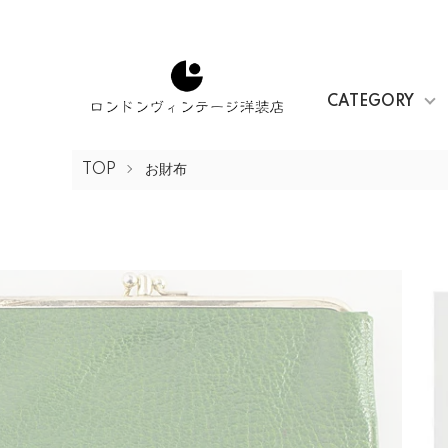
CATEGORY
TOP
お財布