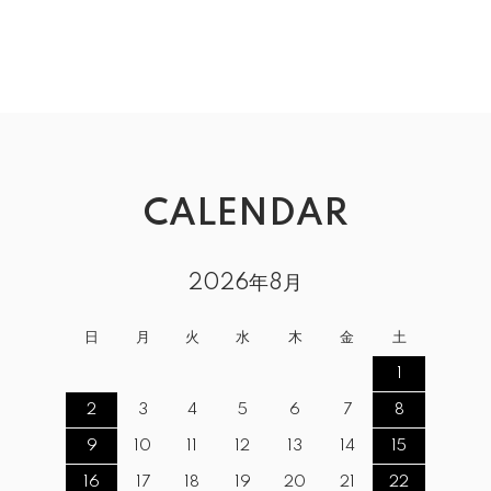
CALENDAR
2026年8月
日
月
火
水
木
金
土
1
2
3
4
5
6
7
8
9
10
11
12
13
14
15
16
17
18
19
20
21
22