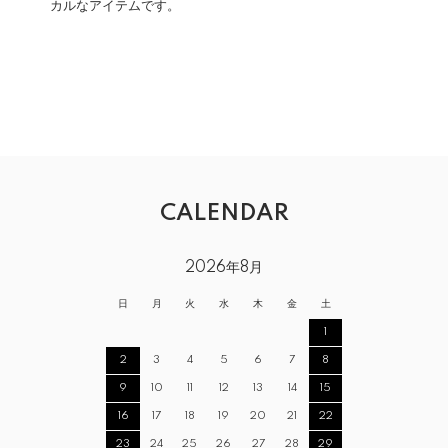
カルなアイテムです。
CALENDAR
2026年8月
日
月
火
水
木
金
土
1
2
3
4
5
6
7
8
9
10
11
12
13
14
15
16
17
18
19
20
21
22
23
24
25
26
27
28
29