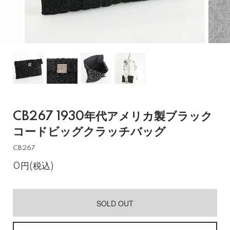
CB267 1930年代アメリカ製ブラック
コードビッグクラッチバッグ
CB267
0円(税込)
SOLD OUT