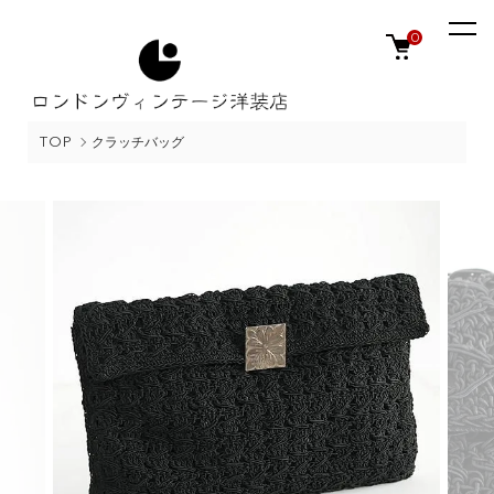
0
TOP
クラッチバッグ