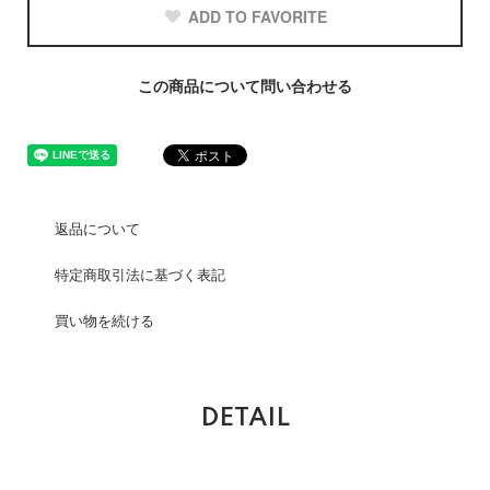
ADD TO FAVORITE
この商品について問い合わせる
返品について
特定商取引法に基づく表記
買い物を続ける
DETAIL