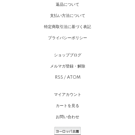
返品について
支払い方法について
特定商取引法に基づく表記
プライバシーポリシー
ショップブログ
メルマガ登録・解除
RSS
/
ATOM
マイアカウント
カートを見る
お問い合わせ