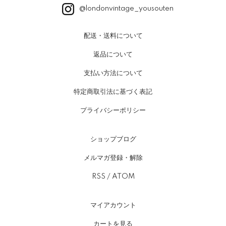
@londonvintage_yousouten
配送・送料について
返品について
支払い方法について
特定商取引法に基づく表記
プライバシーポリシー
ショップブログ
メルマガ登録・解除
RSS
/
ATOM
マイアカウント
カートを見る