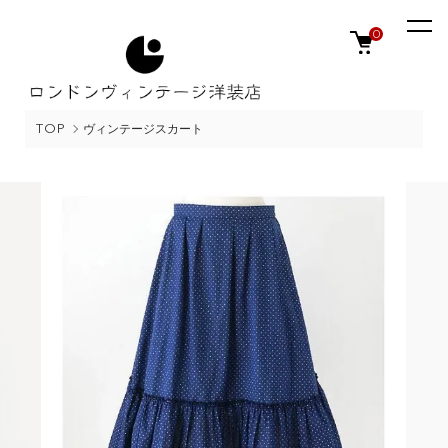
0
TOP
ヴィンテージスカート