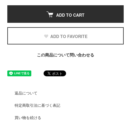
ADD TO CART
ADD TO FAVORITE
この商品について問い合わせる
返品について
特定商取引法に基づく表記
買い物を続ける