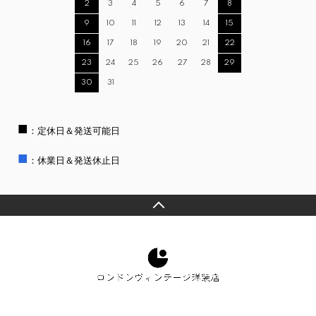
2
3
4
5
6
7
8
9
10
11
12
13
14
15
16
17
18
19
20
21
22
23
24
25
26
27
28
29
30
31
■
：定休日＆発送可能日
■
：休業日＆発送休止日