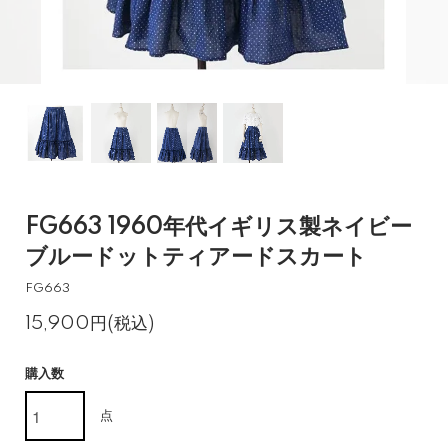
FG663 1960年代イギリス製ネイビー
ブルードットティアードスカート
FG663
15,900円(税込)
購入数
点