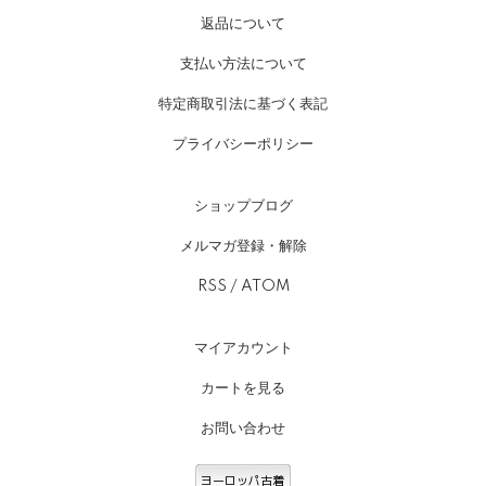
返品について
支払い方法について
特定商取引法に基づく表記
プライバシーポリシー
ショップブログ
メルマガ登録・解除
RSS
/
ATOM
マイアカウント
カートを見る
お問い合わせ