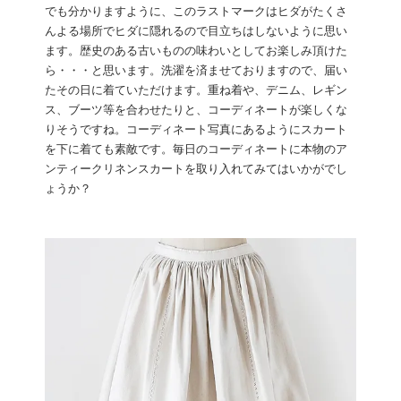
でも分かりますように、このラストマークはヒダがたくさ
んよる場所でヒダに隠れるので目立ちはしないように思い
ます。歴史のある古いものの味わいとしてお楽しみ頂けた
ら・・・と思います。洗濯を済ませておりますので、届い
たその日に着ていただけます。重ね着や、デニム、レギン
ス、ブーツ等を合わせたりと、コーディネートが楽しくな
りそうですね。コーディネート写真にあるようにスカート
を下に着ても素敵です。毎日のコーディネートに本物のア
ンティークリネンスカートを取り入れてみてはいかがでし
ょうか？