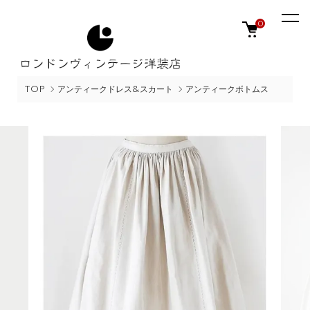
0
TOP
アンティークドレス&スカート
アンティークボトムス