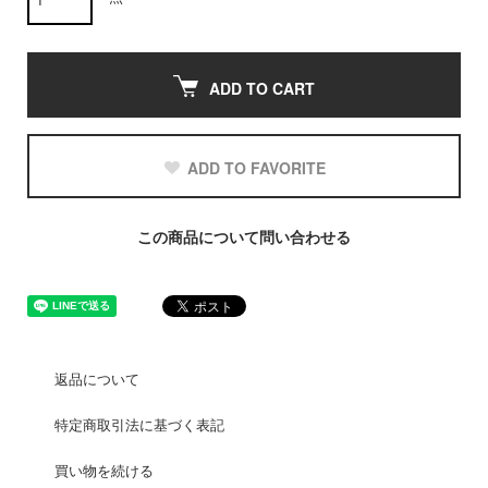
ADD TO CART
ADD TO FAVORITE
この商品について問い合わせる
返品について
特定商取引法に基づく表記
買い物を続ける