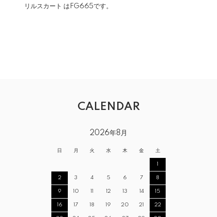
リルスカート は
FG665
です。
CALENDAR
2026年8月
日
月
火
水
木
金
土
1
2
3
4
5
6
7
8
9
10
11
12
13
14
15
16
17
18
19
20
21
22