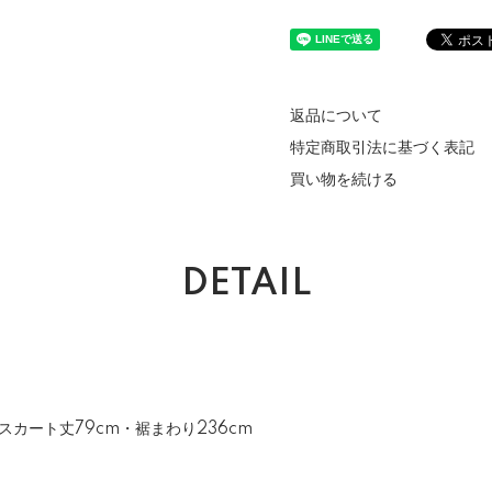
返品について
特定商取引法に基づく表記
買い物を続ける
DETAIL
・ スカート丈79cm・裾まわり236cm