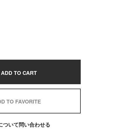
ADD TO CART
D TO FAVORITE
について問い合わせる