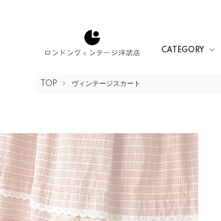
CATEGORY
TOP
ヴィンテージスカート