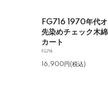
FG716 1970年
先染めチェック木
カート
FG716
16,900円(税込)