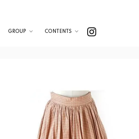
GROUP
CONTENTS