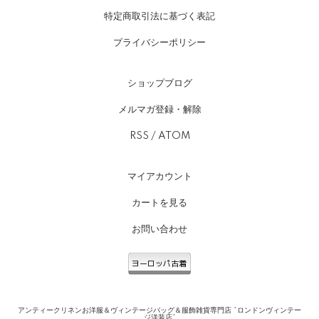
特定商取引法に基づく表記
プライバシーポリシー
ショップブログ
メルマガ登録・解除
RSS
/
ATOM
マイアカウント
カートを見る
お問い合わせ
アンティークリネンお洋服＆ヴィンテージバッグ＆服飾雑貨専門店 *ロンドンヴィンテー
ジ洋装店*