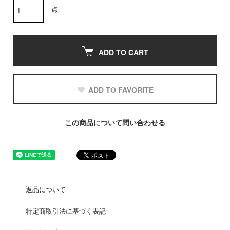
点
ADD TO CART
ADD TO FAVORITE
この商品について問い合わせる
返品について
特定商取引法に基づく表記