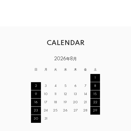
CALENDAR
2026年8月
日
月
火
水
木
金
土
1
2
3
4
5
6
7
8
9
10
11
12
13
14
15
16
17
18
19
20
21
22
23
24
25
26
27
28
29
30
31