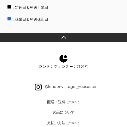
■
：定休日＆発送可能日
■
：休業日＆発送休止日
@londonvintage_yousouten
配送・送料について
返品について
支払い方法について