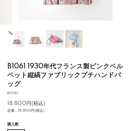
B1061 1930年代フランス製ピンクベル
ベット縦縞ファブリックプチハンドバ
ッグ
B1061
18,800円(税込)
定価：18,800円(税込)
購入数