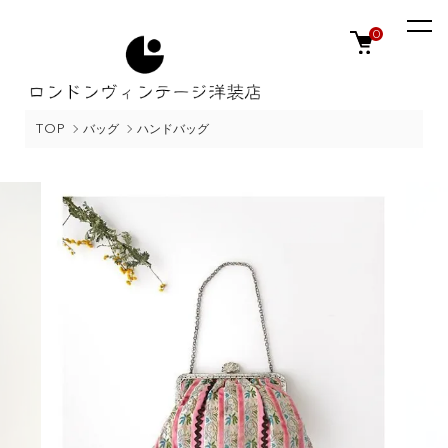
0
TOP
バッグ
ハンドバッグ