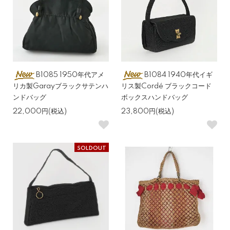
B1085 1950年代アメ
B1084 1940年代イギ
リカ製Garayブラックサテンハ
リス製Cordé ブラックコード
ンドバッグ
ボックスハンドバッグ
22,000円(税込)
23,800円(税込)
SOLDOUT