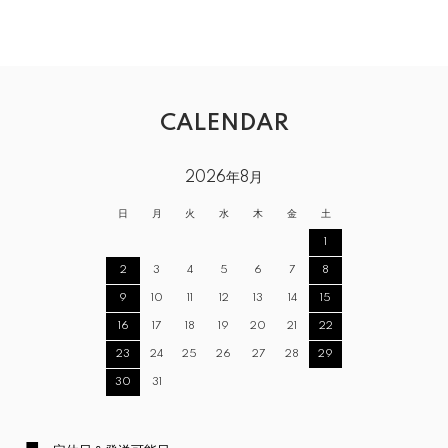
CALENDAR
2026年8月
日
月
火
水
木
金
土
1
2
3
4
5
6
7
8
9
10
11
12
13
14
15
16
17
18
19
20
21
22
23
24
25
26
27
28
29
30
31
■