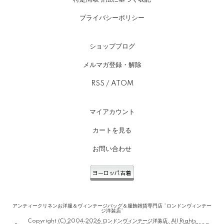
プライバシーポリシー
ショップブログ
メルマガ登録・解除
RSS
/
ATOM
マイアカウント
カートを見る
お問い合わせ
アンティークリネンお洋服＆ヴィンテージバッグ＆服飾雑貨専門店 *ロンドンヴィンテー
ジ洋装店*
Copyright (C) 2004-2026 ロンドンヴィンテージ洋装店. All Rights