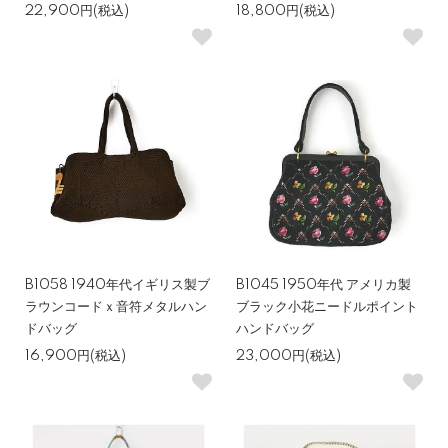
22,900円(税込)
18,800円(税込)
B1058 1940年代イギリス製ブ
B1045 1950年代 アメリカ製
ラウンコードｘ音符メタルハン
ブラック小花ニードルポイント
ドバッグ
ハンドバッグ
16,900円(税込)
23,000円(税込)