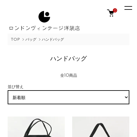
0
TOP
バッグ
ハンドバッグ
ハンドバッグ
全10商品
並び替え