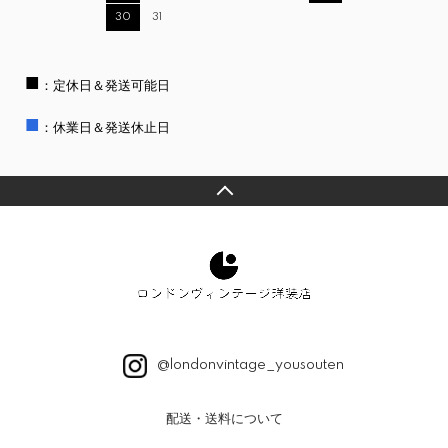
30
31
■
：定休日＆発送可能日
■
：休業日＆発送休止日
@londonvintage_yousouten
配送・送料について