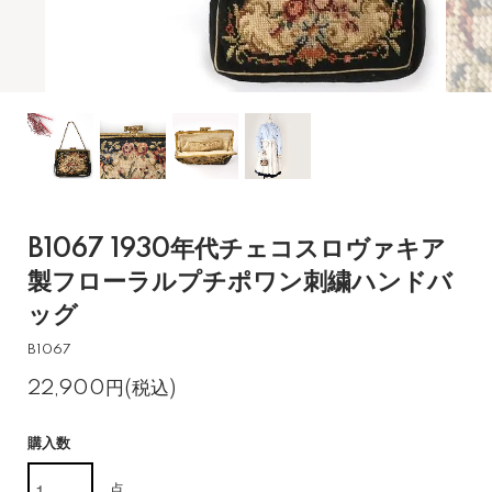
B1067 1930年代チェコスロヴァキア
製フローラルプチポワン刺繍ハンドバ
ッグ
B1067
22,900円(税込)
購入数
点