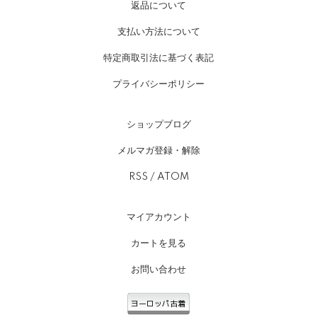
返品について
支払い方法について
特定商取引法に基づく表記
プライバシーポリシー
ショップブログ
メルマガ登録・解除
RSS
/
ATOM
マイアカウント
カートを見る
お問い合わせ