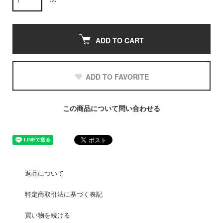
ADD TO CART
ADD TO FAVORITE
この商品について問い合わせる
返品について
特定商取引法に基づく表記
買い物を続ける