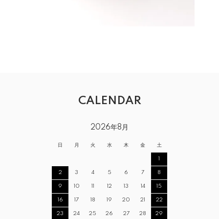
CALENDAR
2026年8月
日
月
火
水
木
金
土
1
2
3
4
5
6
7
8
9
10
11
12
13
14
15
16
17
18
19
20
21
22
23
24
25
26
27
28
29