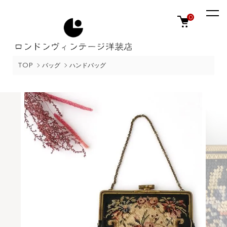
0
TOP
バッグ
ハンドバッグ