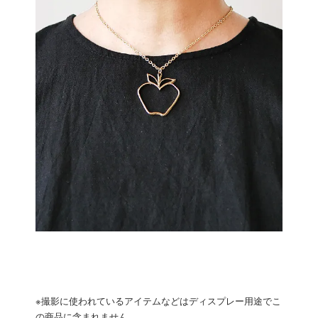
※撮影に使われているアイテムなどはディスプレー用途でこ
の商品に含まれません。