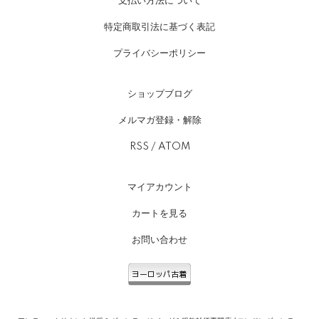
支払い方法について
特定商取引法に基づく表記
プライバシーポリシー
ショップブログ
メルマガ登録・解除
RSS
/
ATOM
マイアカウント
カートを見る
お問い合わせ