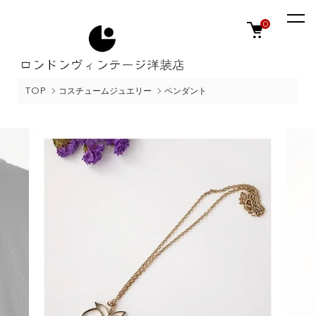
0
TOP
コスチュームジュエリー
ペンダント