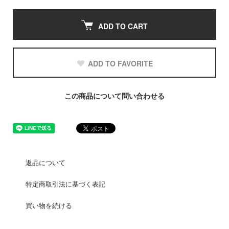
ADD TO CART
ADD TO FAVORITE
この商品について問い合わせる
返品について
特定商取引法に基づく表記
買い物を続ける