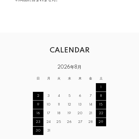
CALENDAR
2026年8月
日
月
火
水
木
金
土
1
2
3
4
5
6
7
8
9
10
11
12
13
14
15
16
17
18
19
20
21
22
23
24
25
26
27
28
29
30
31