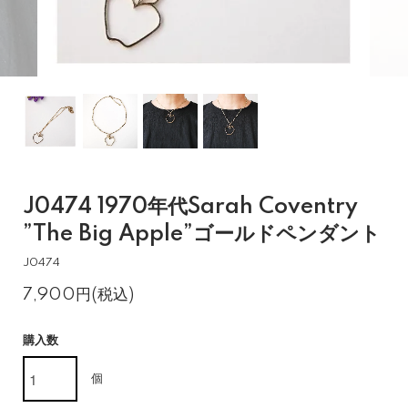
J0474 1970年代Sarah Coventry
”The Big Apple”ゴールドペンダント
J0474
7,900円(税込)
購入数
個