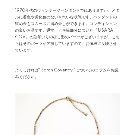
1970年代のヴィンテージペンダントではありますが、メタ
ルに着色や劣化色のないきれいな状態です。ペンダントの
留め金もスムーズに留め外しができます。コンディション
の良いお品です。通常、ヒキ輪部分についた『©SARAH
COV』の刻印いりのひし形のパーツがございますが、こち
らはそのパーツが欠損していますので、お値段に反映させ
ています。
よろしければ
“ Sarah Coventry ”についてのコラム
をお読
みください。