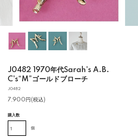
J0482 1970年代Sarah's A.B.
C's“M”ゴールドブローチ
J0482
7,900円(税込)
購入数
個