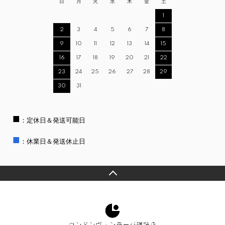
日
月
火
水
木
金
土
1
2
3
4
5
6
7
8
9
10
11
12
13
14
15
16
17
18
19
20
21
22
23
24
25
26
27
28
29
30
31
■
：定休日＆発送可能日
■
：休業日＆発送休止日