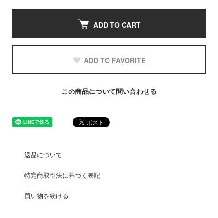
ADD TO CART
ADD TO FAVORITE
この商品について問い合わせる
返品について
特定商取引法に基づく表記
買い物を続ける