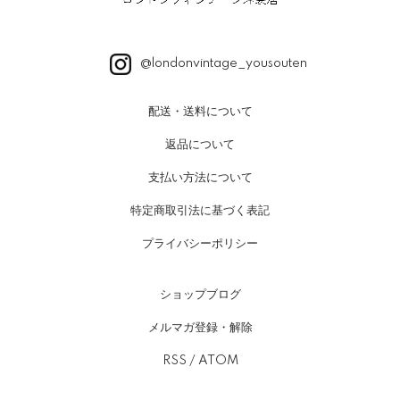
@londonvintage_yousouten
配送・送料について
返品について
支払い方法について
特定商取引法に基づく表記
プライバシーポリシー
ショップブログ
メルマガ登録・解除
RSS
/
ATOM