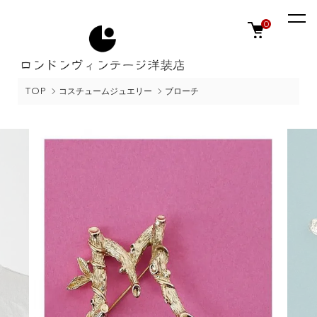
0
TOP
コスチュームジュエリー
ブローチ