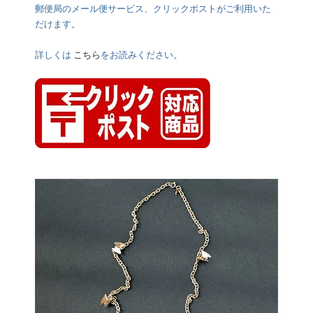
郵便局のメール便サービス、クリックポストがご利用いた
だけます。
詳しくは
こちら
をお読みください。