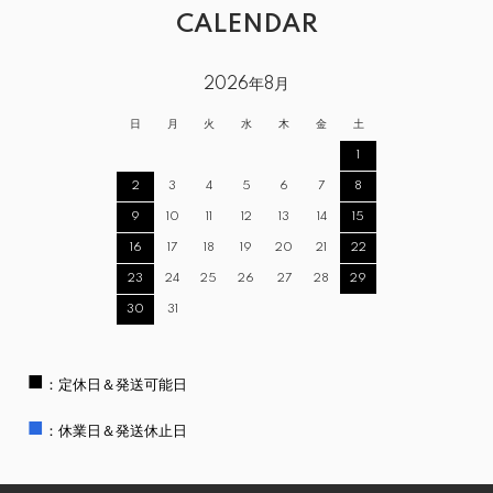
CALENDAR
2026年8月
日
月
火
水
木
金
土
1
2
3
4
5
6
7
8
9
10
11
12
13
14
15
16
17
18
19
20
21
22
23
24
25
26
27
28
29
30
31
■
：定休日＆発送可能日
■
：休業日＆発送休止日