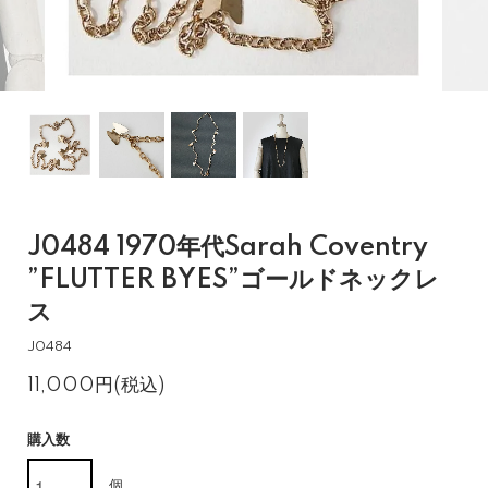
J0484 1970年代Sarah Coventry
”FLUTTER BYES”ゴールドネックレ
ス
J0484
11,000円(税込)
購入数
個