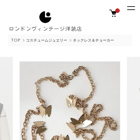
0
TOP
コスチュームジュエリー
ネックレス＆チョーカー