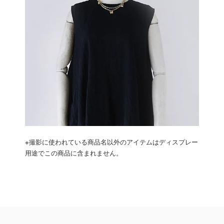
※撮影に使われている商品名以外のアイテムはディスプレー
用途でこの商品に含まれません。