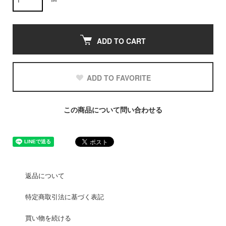
ADD TO CART
ADD TO FAVORITE
この商品について問い合わせる
返品について
特定商取引法に基づく表記
買い物を続ける