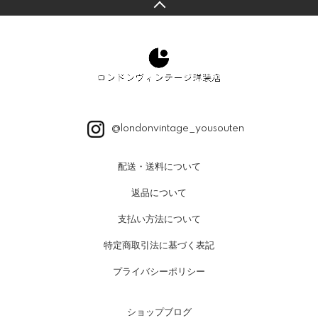
@londonvintage_yousouten
配送・送料について
返品について
支払い方法について
特定商取引法に基づく表記
プライバシーポリシー
ショップブログ